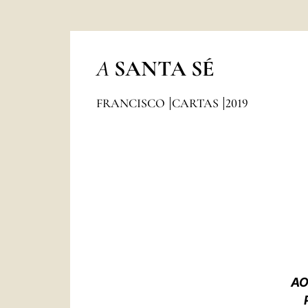
A
SANTA SÉ
FRANCISCO
CARTAS
2019
AO