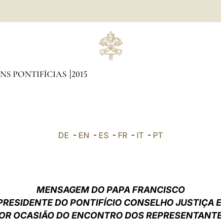
NS PONTIFÍCIAS
2015
DE
-
EN
-
ES
-
FR
-
IT
-
PT
MENSAGEM DO PAPA FRANCISCO
PRESIDENTE DO PONTIFÍCIO CONSELHO JUSTIÇA E
OR OCASIÃO DO ENCONTRO DOS REPRESENTANT