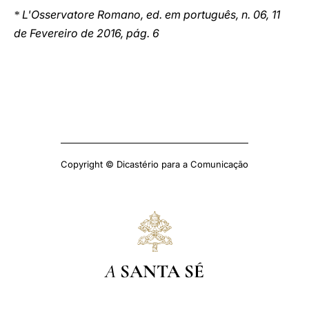
L'Osservatore Romano, ed. em português, n. 06, 11
*
de Fevereiro de 2016, pág. 6
Copyright © Dicastério para a Comunicação
A
SANTA SÉ