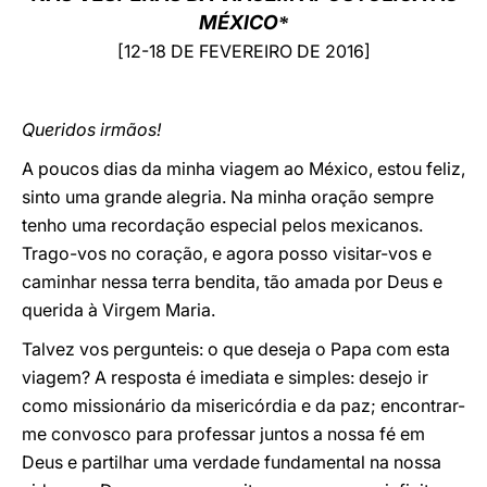
MÉXICO
*
LATINE
[12-18 DE FEVEREIRO DE 2016]
Queridos irmãos!
A poucos dias da minha viagem ao México, estou feliz,
sinto uma grande alegria. Na minha oração sempre
tenho uma recordação especial pelos mexicanos.
Trago-vos no coração, e agora posso visitar-vos e
caminhar nessa terra bendita, tão amada por Deus e
querida à Virgem Maria.
Talvez vos pergunteis: o que deseja o Papa com esta
viagem? A resposta é imediata e simples: desejo ir
como missionário da misericórdia e da paz; encontrar-
me convosco para professar juntos a nossa fé em
Deus e partilhar uma verdade fundamental na nossa