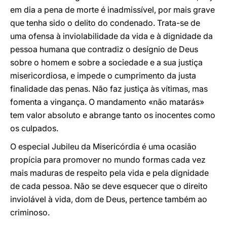
em dia a pena de morte é inadmissível, por mais grave
que tenha sido o delito do condenado. Trata-se de
uma ofensa à inviolabilidade da vida e à dignidade da
pessoa humana que contradiz o desígnio de Deus
sobre o homem e sobre a sociedade e a sua justiça
misericordiosa, e impede o cumprimento da justa
finalidade das penas. Não faz justiça às vítimas, mas
fomenta a vingança. O mandamento «não matarás»
tem valor absoluto e abrange tanto os inocentes como
os culpados.
O especial Jubileu da Misericórdia é uma ocasião
propícia para promover no mundo formas cada vez
mais maduras de respeito pela vida e pela dignidade
de cada pessoa. Não se deve esquecer que o direito
inviolável à vida, dom de Deus, pertence também ao
criminoso.