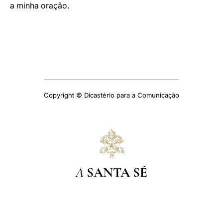
a minha oração.
Copyright © Dicastério para a Comunicação
A
SANTA SÉ