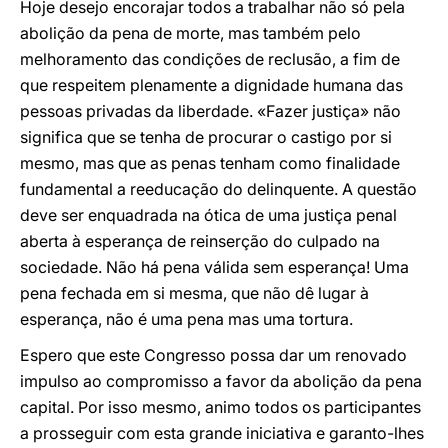
Hoje desejo encorajar todos a trabalhar não só pela
abolição da pena de morte, mas também pelo
melhoramento das condições de reclusão, a fim de
que respeitem plenamente a dignidade humana das
pessoas privadas da liberdade. «Fazer justiça» não
significa que se tenha de procurar o castigo por si
mesmo, mas que as penas tenham como finalidade
fundamental a reeducação do delinquente. A questão
deve ser enquadrada na ótica de uma justiça penal
aberta à esperança de reinserção do culpado na
sociedade. Não há pena válida sem esperança! Uma
pena fechada em si mesma, que não dê lugar à
esperança, não é uma pena mas uma tortura.
Espero que este Congresso possa dar um renovado
impulso ao compromisso a favor da abolição da pena
capital. Por isso mesmo, animo todos os participantes
a prosseguir com esta grande iniciativa e garanto-lhes