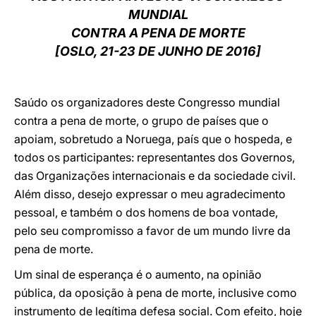
MUNDIAL
LATINE
CONTRA A PENA DE MORTE
[OSLO, 21-23 DE JUNHO DE 2016]
Saúdo os organizadores deste Congresso mundial
contra a pena de morte, o grupo de países que o
apoiam, sobretudo a Noruega, país que o hospeda, e
todos os participantes: representantes dos Governos,
das Organizações internacionais e da sociedade civil.
Além disso, desejo expressar o meu agradecimento
pessoal, e também o dos homens de boa vontade,
pelo seu compromisso a favor de um mundo livre da
pena de morte.
Um sinal de esperança é o aumento, na opinião
pública, da oposição à pena de morte, inclusive como
instrumento de legítima defesa social. Com efeito, hoje