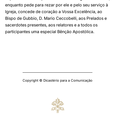
enquanto pede para rezar por ele e pelo seu serviço à
Igreja, concede de coração a Vossa Excelência, ao
Bispo de Gubbio, D. Mario Ceccobelli, aos Prelados e
sacerdotes presentes, aos relatores e a todos os
participantes uma especial Bênção Apostólica.
Copyright © Dicastério para a Comunicação