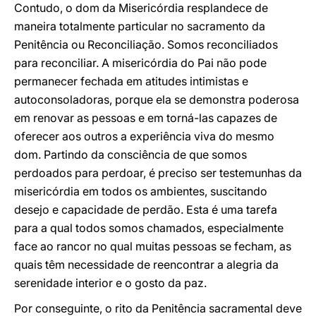
Contudo, o dom da Misericórdia resplandece de
maneira totalmente particular no sacramento da
Penitência ou Reconciliação. Somos reconciliados
para reconciliar. A misericórdia do Pai não pode
permanecer fechada em atitudes intimistas e
autoconsoladoras, porque ela se demonstra poderosa
em renovar as pessoas e em torná-las capazes de
oferecer aos outros a experiência viva do mesmo
dom. Partindo da consciência de que somos
perdoados para perdoar, é preciso ser testemunhas da
misericórdia em todos os ambientes, suscitando
desejo e capacidade de perdão. Esta é uma tarefa
para a qual todos somos chamados, especialmente
face ao rancor no qual muitas pessoas se fecham, as
quais têm necessidade de reencontrar a alegria da
serenidade interior e o gosto da paz.
Por conseguinte, o rito da Penitência sacramental deve