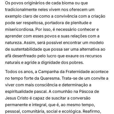
Os povos originários de cada bioma ou que
tradicionalmente neles vivem nos oferecem um
exemplo claro de como a convivência com a criação
pode ser respeitosa, portadora de plenitude e
misericordiosa. Por isso, é necessário conhecer e
aprender com esses povos e suas relações com a
natureza. Assim, será possível encontrar um modelo
de sustentabilidade que possa ser uma alternativa ao
afã desenfreado pelo lucro que exaure os recursos
naturais e agride a dignidade dos pobres.
Todos os anos, a Campanha da Fraternidade acontece
no tempo forte da Quaresma. Trata-se de um convite a
viver com mais consciência e determinação a
espiritualidade pascal. A comunhão na Páscoa de
Jesus Cristo é capaz de suscitar a conversão
permanente e integral, que é, ao mesmo tempo,
pessoal, comunitária, social e ecológica. Reafirmo,