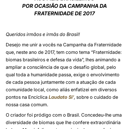
POR OCASIÃO DA CAMPANHA DA
LATINE
FRATERNIDADE DE 2017
Queridos irmãos e irmãs do Brasil!
Desejo me unir a vocês na Campanha da Fraternidade
que, neste ano de 2017, tem como tema “Fraternidade:
biomas brasileiros e defesa da vida”, lhes animando a
ampliar a consciência de que o desafio global, pelo
qual toda a humanidade passa, exige o envolvimento
de cada pessoa juntamente com a atuação de cada
comunidade local, como aliás enfatizei em diversos
pontos na Encíclica
Laudato Si’
,
sobre o cuidado de
nossa casa comum.
O criador foi pródigo com o Brasil. Concedeu-lhe uma
diversidade de biomas que lhe confere extraordinária