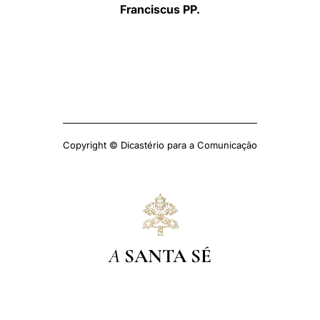
Franciscus PP.
Copyright © Dicastério para a Comunicação
A
SANTA SÉ