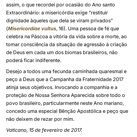
assim, o que recordei por ocasião do Ano santo
Extraordinário: a misericórdia exige “restituir
dignidade àqueles que dela se viram privados”
(
Misericordiae vultus
, 16). Uma pessoa de fé que
celebra na Páscoa a vitória da vida sobre a morte, ao
tomar consciência da situação de agressão à criação
de Deus em cada um dos biomas brasileiros, não
poderá ficar indiferente.
Desejo a todos uma fecunda caminhada quaresmal e
peço a Deus que a Campanha da Fraternidade 2017
atinja seus objetivos. Invocando a companhia e a
proteção de Nossa Senhora Aparecida sobre todo o
povo brasileiro, particularmente neste Ano mariano,
concedo uma especial Bênção Apostólica e peço que
não deixem de rezar por mim.
Vaticano, 15 de fevereiro de 2017.