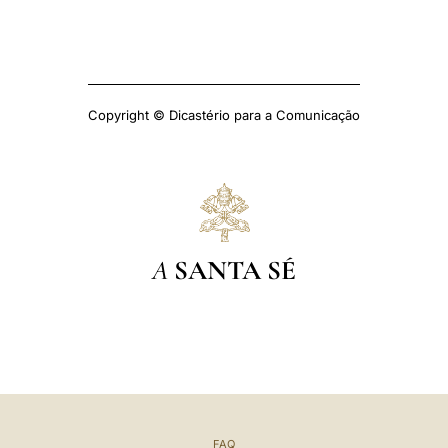
Copyright © Dicastério para a Comunicação
A
SANTA SÉ
FAQ