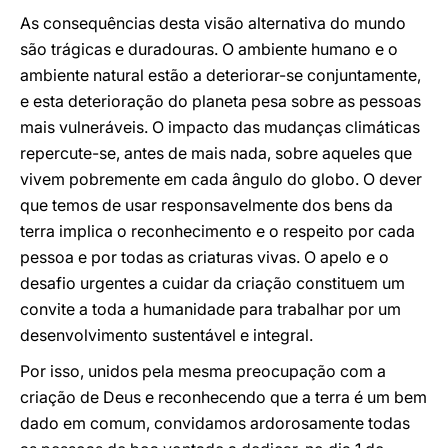
As consequências desta visão alternativa do mundo
são trágicas e duradouras. O ambiente humano e o
ambiente natural estão a deteriorar-se conjuntamente,
e esta deterioração do planeta pesa sobre as pessoas
mais vulneráveis. O impacto das mudanças climáticas
repercute-se, antes de mais nada, sobre aqueles que
vivem pobremente em cada ângulo do globo. O dever
que temos de usar responsavelmente dos bens da
terra implica o reconhecimento e o respeito por cada
pessoa e por todas as criaturas vivas. O apelo e o
desafio urgentes a cuidar da criação constituem um
convite a toda a humanidade para trabalhar por um
desenvolvimento sustentável e integral.
Por isso, unidos pela mesma preocupação com a
criação de Deus e reconhecendo que a terra é um bem
dado em comum, convidamos ardorosamente todas