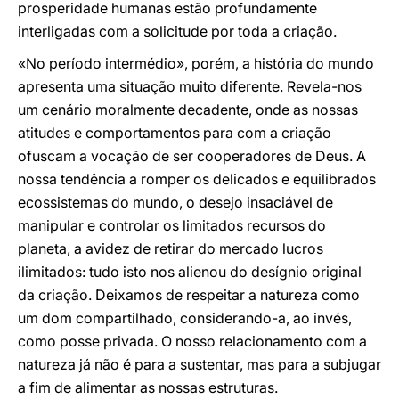
prosperidade humanas estão profundamente
interligadas com a solicitude por toda a criação.
«No período intermédio», porém, a história do mundo
apresenta uma situação muito diferente. Revela-nos
um cenário moralmente decadente, onde as nossas
atitudes e comportamentos para com a criação
ofuscam a vocação de ser cooperadores de Deus. A
nossa tendência a romper os delicados e equilibrados
ecossistemas do mundo, o desejo insaciável de
manipular e controlar os limitados recursos do
planeta, a avidez de retirar do mercado lucros
ilimitados: tudo isto nos alienou do desígnio original
da criação. Deixamos de respeitar a natureza como
um dom compartilhado, considerando-a, ao invés,
como posse privada. O nosso relacionamento com a
natureza já não é para a sustentar, mas para a subjugar
a fim de alimentar as nossas estruturas.