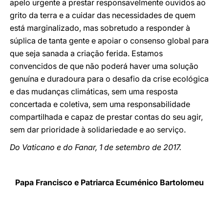
apelo urgente a prestar responsavelmente ouvidos ao
grito da terra e a cuidar das necessidades de quem
está marginalizado, mas sobretudo a responder à
súplica de tanta gente e apoiar o consenso global para
que seja sanada a criação ferida. Estamos
convencidos de que não poderá haver uma solução
genuína e duradoura para o desafio da crise ecológica
e das mudanças climáticas, sem uma resposta
concertada e coletiva, sem uma responsabilidade
compartilhada e capaz de prestar contas do seu agir,
sem dar prioridade à solidariedade e ao serviço.
Do Vaticano e do Fanar, 1 de setembro de 2017.
Papa Francisco e Patriarca Ecuménico Bartolomeu