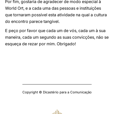
Por fim, gostaria de agradecer de modo especial à
World Ort, e a cada uma das pessoas e instituições
que tornaram possível esta atividade na qual a cultura
do encontro parece tangível.
E peço por favor que cada um de vós, cada um à sua
maneira, cada um segundo as suas convicções, não se
esqueça de rezar por mim. Obrigado!
Copyright © Dicastério para a Comunicação