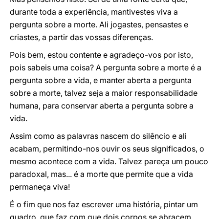
durante toda a experiência, mantivestes viva a
pergunta sobre a morte. Ali jogastes, pensastes e
criastes, a partir das vossas diferenças.
Pois bem, estou contente e agradeço-vos por isto,
pois sabeis uma coisa? A pergunta sobre a morte é a
pergunta sobre a vida, e manter aberta a pergunta
sobre a morte, talvez seja a maior responsabilidade
humana, para conservar aberta a pergunta sobre a
vida.
Assim como as palavras nascem do silêncio e ali
acabam, permitindo-nos ouvir os seus significados, o
mesmo acontece com a vida. Talvez pareça um pouco
paradoxal, mas... é a morte que permite que a vida
permaneça viva!
É o fim que nos faz escrever uma história, pintar um
quadro, que faz com que dois corpos se abracem.