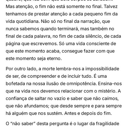
Mas atenção, o fim não está somente no final. Talvez
tenhamos de prestar atenção a cada pequeno fim da
vida quotidiana. Não só no final da narração, que
nunca sabemos quando terminará, mas também no
final de cada palavra, no fim de cada silêncio, de cada
página que escrevemos. Só uma vida consciente de
que este momento acaba, consegue fazer com que
este momento seja eterno.
Por outro lado, a morte lembra-nos a impossibilidade
de ser, de compreender e de incluir tudo. É uma
bofetada na nossa ilusão de omnipotência. Ensina-nos
que na vida nos devemos relacionar com o mistério. A
confiança de saltar no vazio e saber que não caímos,
que não afundamos; que desde sempre e para sempre
há alguém que nos sustém. Antes e depois do fim.
O “não saber” desta pergunta é o lugar da fragilidade