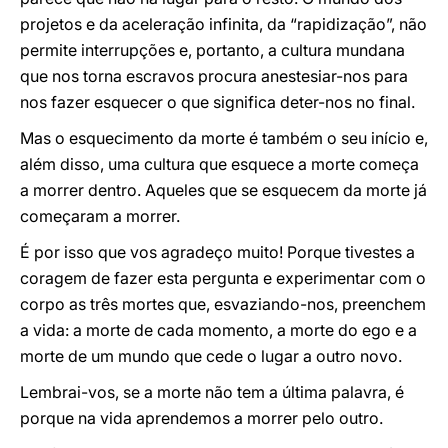
projetos e da aceleração infinita, da “rapidização”, não
permite interrupções e, portanto, a cultura mundana
que nos torna escravos procura anestesiar-nos para
nos fazer esquecer o que significa deter-nos no final.
Mas o esquecimento da morte é também o seu início e,
além disso, uma cultura que esquece a morte começa
a morrer dentro. Aqueles que se esquecem da morte já
começaram a morrer.
É por isso que vos agradeço muito! Porque tivestes a
coragem de fazer esta pergunta e experimentar com o
corpo as três mortes que, esvaziando-nos, preenchem
a vida: a morte de cada momento, a morte do ego e a
morte de um mundo que cede o lugar a outro novo.
Lembrai-vos, se a morte não tem a última palavra, é
porque na vida aprendemos a morrer pelo outro.