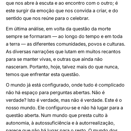
que nos abre à escuta e ao encontro com o outro; é
este surgir da emoção que nos convida a criar, e do
sentido que nos reúne para o celebrar.
Em última análise, em volta da questão da morte
sempre se formaram — ao longo do tempo e em toda
a terra — as diferentes comunidades, povos e culturas.
As diversas narrações que lutam em muitos recantos
para se manter vivas, e outras que ainda não
nasceram. Portanto, hoje, talvez mais do que nunca,
temos que enfrentar esta questão.
O mundo já está configurado, onde tudo é complicado
não há espaço para perguntas abertas. Não é
verdade? Isto é verdade, mas não é verdade. Este é o
nosso mundo. Ele configurou-se e não há lugar para a
questão aberta. Num mundo que presta culto à
autonomia, à autossuficiência e à autorrealização,
parece que não há lugar para o resto. O mundo dos