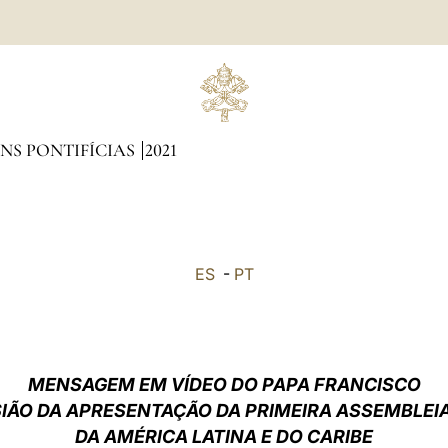
NS PONTIFÍCIAS
2021
ES
-
PT
MENSAGEM EM VÍDEO DO PAPA FRANCISCO
IÃO DA APRESENTAÇÃO DA PRIMEIRA ASSEMBLEIA
DA AMÉRICA LATINA E DO CARIBE