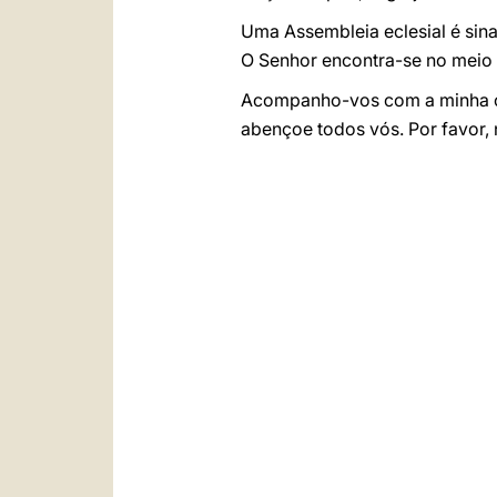
Uma Assembleia eclesial é sina
O Senhor encontra-se no meio d
Acompanho-vos com a minha or
abençoe todos vós. Por favor,