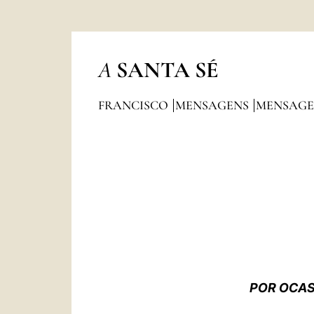
A
SANTA SÉ
FRANCISCO
MENSAGENS
MENSAGE
POR OCAS