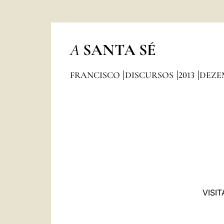
A
SANTA SÉ
FRANCISCO
DISCURSOS
2013
DEZE
VISI