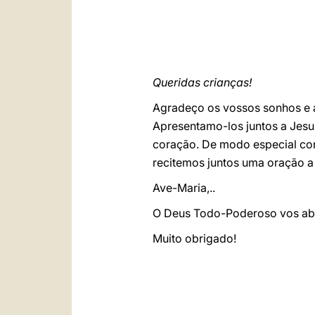
Queridas crianças!
Agradeço os vossos sonhos e a
Apresentamo-los juntos a Jesu
coração. De modo especial con
recitemos juntos uma oração 
Ave-Maria,..
O Deus Todo-Poderoso vos ab
Muito obrigado!