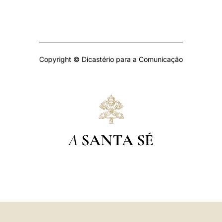
Copyright © Dicastério para a Comunicação
A
SANTA SÉ