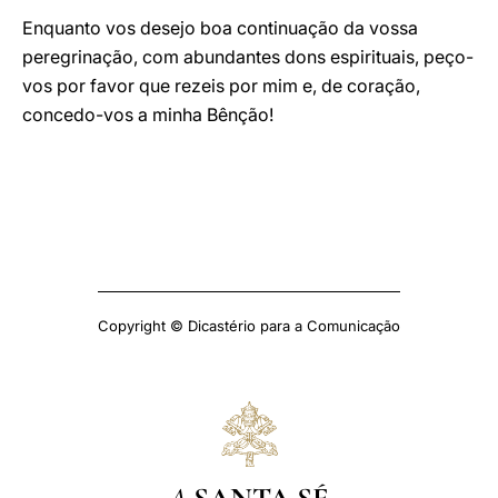
Enquanto vos desejo boa continuação da vossa
peregrinação, com abundantes dons espirituais, peço-
vos por favor que rezeis por mim e, de coração,
concedo-vos a minha Bênção!
Copyright © Dicastério para a Comunicação
A