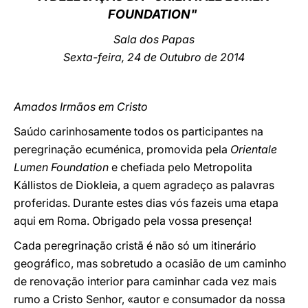
FOUNDATION"
LATINE
Sala dos Papas
Sexta-feira, 24 de Outubro de 2014
Amados Irmãos em Cristo
Saúdo carinhosamente todos os participantes na
peregrinação ecuménica, promovida pela
Orientale
Lumen Foundation
e chefiada pelo Metropolita
Kállistos de Diokleia, a quem agradeço as palavras
proferidas. Durante estes dias vós fazeis uma etapa
aqui em Roma. Obrigado pela vossa presença!
Cada peregrinação cristã é não só um itinerário
geográfico, mas sobretudo a ocasião de um caminho
de renovação interior para caminhar cada vez mais
rumo a Cristo Senhor, «autor e consumador da nossa