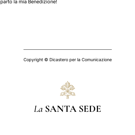
mparto la mia Benedizione!
Copyright © Dicastero per la Comunicazione
La
SANTA SEDE