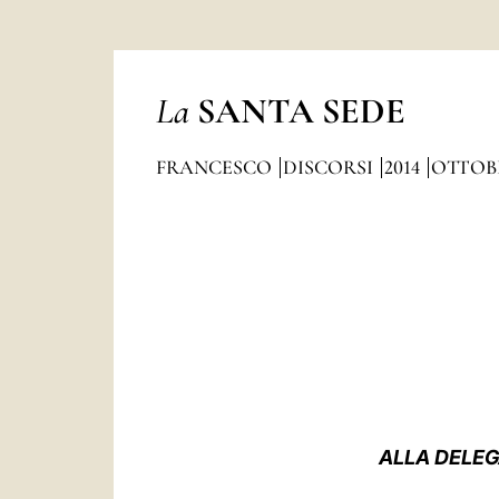
La
SANTA SEDE
FRANCESCO
DISCORSI
2014
OTTOB
ALLA DELEG