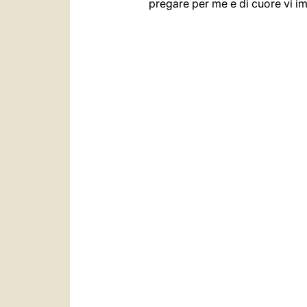
pregare per me e di cuore vi i