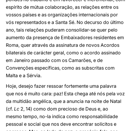
espírito de mútua colaboração, as relações entre os
vossos países e as organizações internacionais por
vós representados e a Santa Sé. No decurso do último
ano, tais relações puderam consolidar-se quer pelo
aumento da presença de Embaixadores residentes em
Roma, quer através da assinatura de novos Acordos
bilaterais de carácter geral, como o acordo assinado
em Janeiro passado com os Camarões, e de
Convenções específicas, como as subscritas com
Malta e a Sérvia.
Hoje, desejo fazer ressoar fortemente uma palavra
que nos é muito cara: paz! Esta chega até nós pela voz
da multidão angélica, que a anuncia na noite de Natal
(cf.
Lc
2, 14) como dom precioso de Deus e, ao
mesmo tempo, no-la indica como responsabilidade
pessoal e social que nos deve encontrar solícitos e