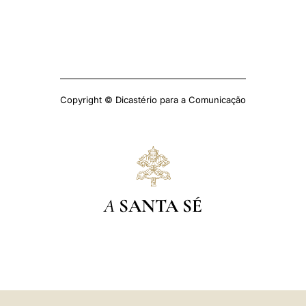
Copyright © Dicastério para a Comunicação
A
SANTA SÉ