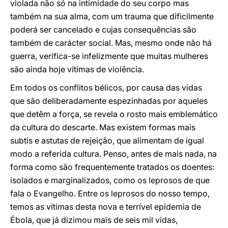
violada não só na intimidade do seu corpo mas
também na sua alma, com um trauma que dificilmente
poderá ser cancelado e cujas consequências são
também de carácter social. Mas, mesmo onde não há
guerra, verifica-se infelizmente que muitas mulheres
são ainda hoje vítimas de violência.
Em todos os conflitos bélicos, por causa das vidas
que são deliberadamente espezinhadas por aqueles
que detêm a força, se revela o rosto mais emblemático
da cultura do descarte. Mas existem formas mais
subtis e astutas de rejeição, que alimentam de igual
modo a referida cultura. Penso, antes de mais nada, na
forma como são frequentemente tratados os doentes:
isolados e marginalizados, como os leprosos de que
fala o Evangelho. Entre os leprosos do nosso tempo,
temos as vítimas desta nova e terrível epidemia de
Ébola, que já dizimou mais de seis mil vidas,