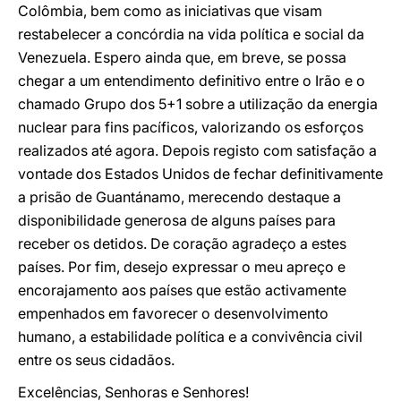
Colômbia, bem como as iniciativas que visam
restabelecer a concórdia na vida política e social da
Venezuela. Espero ainda que, em breve, se possa
chegar a um entendimento definitivo entre o Irão e o
chamado Grupo dos 5+1 sobre a utilização da energia
nuclear para fins pacíficos, valorizando os esforços
realizados até agora. Depois registo com satisfação a
vontade dos Estados Unidos de fechar definitivamente
a prisão de Guantánamo, merecendo destaque a
disponibilidade generosa de alguns países para
receber os detidos. De coração agradeço a estes
países. Por fim, desejo expressar o meu apreço e
encorajamento aos países que estão activamente
empenhados em favorecer o desenvolvimento
humano, a estabilidade política e a convivência civil
entre os seus cidadãos.
Excelências, Senhoras e Senhores!