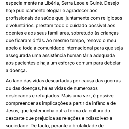
especialmente na Libéria, Serra Leoa e Guiné. Desejo
hoje publicamente elogiar e agradecer aos
profissionais de saúde que, juntamente com religiosos
e voluntários, prestam todo o cuidado possível aos
doentes e aos seus familiares, sobretudo às crianças
que ficaram órfãs. Ao mesmo tempo, renovo o meu
apelo a toda a comunidade internacional para que seja
assegurada uma assistência humanitária adequada
aos pacientes e haja um esforço comum para debelar
a doença.
Ao lado das vidas descartadas por causa das guerras
ou das doenças, há as vidas de numerosos
deslocados e refugiados. Mais uma vez, é possível
compreender as implicações a partir da infância de
Jesus, que testemunha outra forma da cultura do
descarte que prejudica as relações e «dissolve» a
sociedade. De facto, perante a brutalidade de