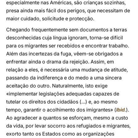
especialmente nas Américas, são crianças sozinhas,
presa ainda mais fácil dos perigos, que necessitam de
maior cuidado, solicitude e protecção.
Chegando frequentemente sem documentos a terras
desconhecidas cuja língua ignoram, torna-se difícil
para os migrantes ser recebidos e encontrar trabalho.
Além das incertezas da fuga, vêem-se obrigados a
enfrentar ainda o drama da rejeição. Assim, em
relação a eles, é necessária uma mudança de atitude,
passando da indiferença e do medo a uma sincera
aceitação do outro. Naturalmente, isto exige
«implementar legislações adequadas capazes de
tutelar os direitos dos cidadãos (…) e, ao mesmo
tempo, garantir o acolhimento dos imigrantes» (
Ibid
.
).
Ao agradecer a quantos se esforçam, mesmo a custo
da vida, por levar socorro aos refugiados e migrantes,
exorto tanto os Estados como as organizações