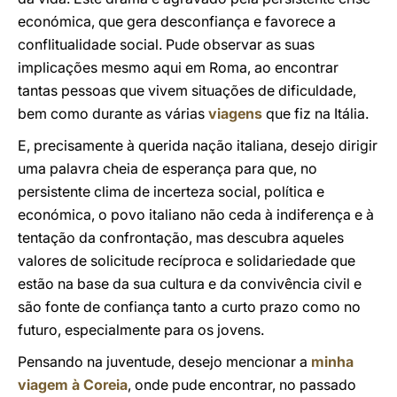
económica, que gera desconfiança e favorece a
conflitualidade social. Pude observar as suas
implicações mesmo aqui em Roma, ao encontrar
tantas pessoas que vivem situações de dificuldade,
bem como durante as várias
viagens
que fiz na Itália.
E, precisamente à querida nação italiana, desejo dirigir
uma palavra cheia de esperança para que, no
persistente clima de incerteza social, política e
económica, o povo italiano não ceda à indiferença e à
tentação da confrontação, mas descubra aqueles
valores de solicitude recíproca e solidariedade que
estão na base da sua cultura e da convivência civil e
são fonte de confiança tanto a curto prazo como no
futuro, especialmente para os jovens.
Pensando na juventude, desejo mencionar a
minha
viagem à Coreia
, onde pude encontrar, no passado