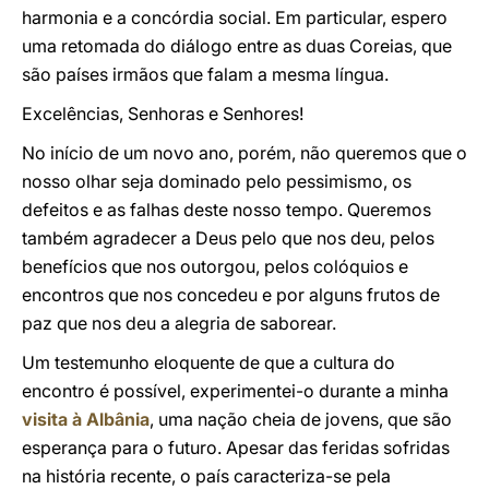
harmonia e a concórdia social. Em particular, espero
uma retomada do diálogo entre as duas Coreias, que
são países irmãos que falam a mesma língua.
Excelências, Senhoras e Senhores!
No início de um novo ano, porém, não queremos que o
nosso olhar seja dominado pelo pessimismo, os
defeitos e as falhas deste nosso tempo. Queremos
também agradecer a Deus pelo que nos deu, pelos
benefícios que nos outorgou, pelos colóquios e
encontros que nos concedeu e por alguns frutos de
paz que nos deu a alegria de saborear.
Um testemunho eloquente de que a cultura do
encontro é possível, experimentei-o durante a minha
visita à Albânia
, uma nação cheia de jovens, que são
esperança para o futuro. Apesar das feridas sofridas
na história recente, o país caracteriza-se pela