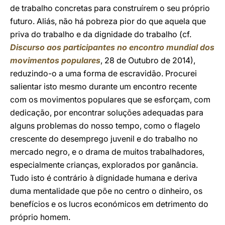
de trabalho concretas para construírem o seu próprio
futuro. Aliás, não há pobreza pior do que aquela que
priva do trabalho e da dignidade do trabalho (cf.
Discurso aos participantes no encontro mundial dos
movimentos populares
, 28 de Outubro de 2014),
reduzindo-o a uma forma de escravidão. Procurei
salientar isto mesmo durante um encontro recente
com os movimentos populares que se esforçam, com
dedicação, por encontrar soluções adequadas para
alguns problemas do nosso tempo, como o flagelo
crescente do desemprego juvenil e do trabalho no
mercado negro, e o drama de muitos trabalhadores,
especialmente crianças, explorados por ganância.
Tudo isto é contrário à dignidade humana e deriva
duma mentalidade que põe no centro o dinheiro, os
benefícios e os lucros económicos em detrimento do
próprio homem.