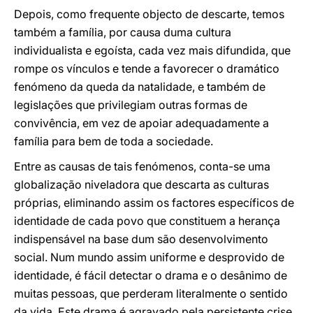
Depois, como frequente objecto de descarte, temos
também a família, por causa duma cultura
individualista e egoísta, cada vez mais difundida, que
rompe os vínculos e tende a favorecer o dramático
fenómeno da queda da natalidade, e também de
legislações que privilegiam outras formas de
convivência, em vez de apoiar adequadamente a
família para bem de toda a sociedade.
Entre as causas de tais fenómenos, conta-se uma
globalização niveladora que descarta as culturas
próprias, eliminando assim os factores específicos de
identidade de cada povo que constituem a herança
indispensável na base dum são desenvolvimento
social. Num mundo assim uniforme e desprovido de
identidade, é fácil detectar o drama e o desânimo de
muitas pessoas, que perderam literalmente o sentido
da vida. Este drama é agravado pela persistente crise