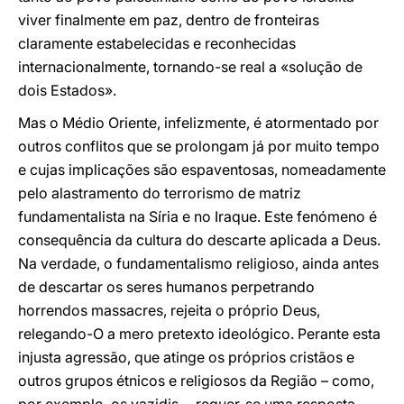
viver finalmente em paz, dentro de fronteiras
claramente estabelecidas e reconhecidas
internacionalmente, tornando-se real a «solução de
dois Estados».
Mas o Médio Oriente, infelizmente, é atormentado por
outros conflitos que se prolongam já por muito tempo
e cujas implicações são espaventosas, nomeadamente
pelo alastramento do terrorismo de matriz
fundamentalista na Síria e no Iraque. Este fenómeno é
consequência da cultura do descarte aplicada a Deus.
Na verdade, o fundamentalismo religioso, ainda antes
de descartar os seres humanos perpetrando
horrendos massacres, rejeita o próprio Deus,
relegando-O a mero pretexto ideológico. Perante esta
injusta agressão, que atinge os próprios cristãos e
outros grupos étnicos e religiosos da Região – como,