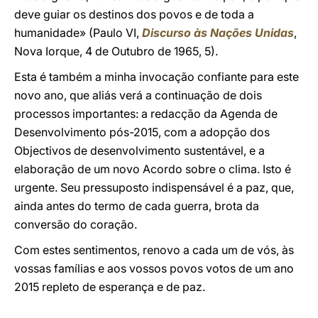
deve guiar os destinos dos povos e de toda a
humanidade» (Paulo VI,
Discurso às Nações Unidas
,
Nova Iorque, 4 de Outubro de 1965, 5).
Esta é também a minha invocação confiante para este
novo ano, que aliás verá a continuação de dois
processos importantes: a redacção da Agenda de
Desenvolvimento pós-2015, com a adopção dos
Objectivos de desenvolvimento sustentável, e a
elaboração de um novo Acordo sobre o clima. Isto é
urgente. Seu pressuposto indispensável é a paz, que,
ainda antes do termo de cada guerra, brota da
conversão do coração.
Com estes sentimentos, renovo a cada um de vós, às
vossas famílias e aos vossos povos votos de um ano
2015 repleto de esperança e de paz.