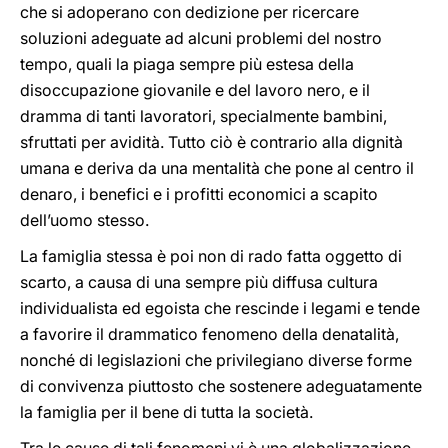
che si adoperano con dedizione per ricercare
soluzioni adeguate ad alcuni problemi del nostro
tempo, quali la piaga sempre più estesa della
disoccupazione giovanile e del lavoro nero, e il
dramma di tanti lavoratori, specialmente bambini,
sfruttati per avidità. Tutto ciò è contrario alla dignità
umana e deriva da una mentalità che pone al centro il
denaro, i benefici e i profitti economici a scapito
dell’uomo stesso.
La famiglia stessa è poi non di rado fatta oggetto di
scarto, a causa di una sempre più diffusa cultura
individualista ed egoista che rescinde i legami e tende
a favorire il drammatico fenomeno della denatalità,
nonché di legislazioni che privilegiano diverse forme
di convivenza piuttosto che sostenere adeguatamente
la famiglia per il bene di tutta la società.