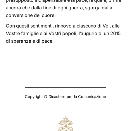
presupposto indispensabile è la pace, la quale, prima
ancora che dalla fine di ogni guerra, sgorga dalla
conversione del cuore.
Con questi sentimenti, rinnovo a ciascuno di Voi, alle
Vostre famiglie e ai Vostri popoli, l’augurio di un 2015
di speranza e di pace.
Copyright © Dicastero per la Comunicazione