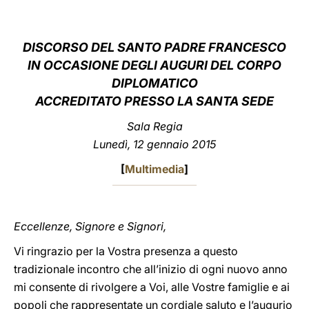
LATINE
DISCORSO DEL SANTO PADRE FRANCESCO
IN OCCASIONE DEGLI AUGURI DEL CORPO
DIPLOMATICO
ACCREDITATO PRESSO LA SANTA SEDE
Sala Regia
Lunedì, 12 gennaio 2015
[
Multimedia
]
Eccellenze, Signore e Signori,
Vi ringrazio per la Vostra presenza a questo
tradizionale incontro che all’inizio di ogni nuovo anno
mi consente di rivolgere a Voi, alle Vostre famiglie e ai
popoli che rappresentate un cordiale saluto e l’augurio