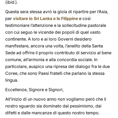
(
ibid.
).
Questa sera stessa avrò la gioia di ripartire per l’Asia,
per
visitare lo Sri Lanka e le Filippine
e così
testimoniare l’attenzione e la sollecitudine pastorale
con cui seguo le vicende dei popoli di quel vasto
continente. A loro e ai loro Governi desidero
manifestare, ancora una volta, l’anelito della Santa
Sede ad offrire il proprio contributo di servizio al bene
comune, all’armonia e alla concordia sociale. In
particolare, auspico una ripresa del dialogo fra le due
Coree, che sono Paesi fratelli che parlano la stessa
lingua.
Eccellenze, Signore e Signori,
All’inizio di un nuovo anno non vogliamo però che il
nostro sguardo sia dominato dal pessimismo, dai
difetti e dalle mancanze di questo nostro tempo.