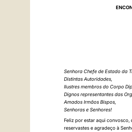
ENCON
Senhora Chefe de Estado da T
Distintas Autoridades,
Ilustres membros do Corpo Di
Dignos representantes das Org
Amados Irmãos Bispos,
Senhoras e Senhores!
Feliz por estar aqui convosco
reservastes e agradeço à Senh