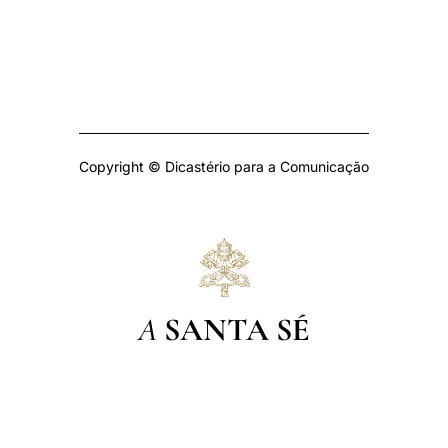
Copyright © Dicastério para a Comunicação
A
SANTA SÉ