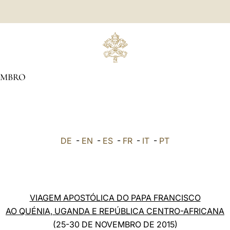
MBRO
DE
-
EN
-
ES
-
FR
-
IT
-
PT
VIAGEM APOSTÓLICA DO PAPA FRANCISCO
AO QUÉNIA, UGANDA E REPÚBLICA CENTRO-AFRICANA
(25-30 DE NOVEMBRO DE 2015)