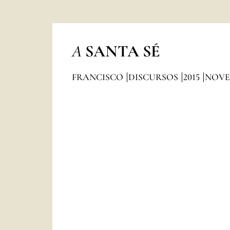
A
SANTA SÉ
FRANCISCO
DISCURSOS
2015
NOVE