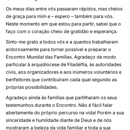
Os meus dias entre vós passaram rápidos, mas cheios
de graça para mim e – espero – também para vós.
Neste momento em que estou para partir, sabei que o
faço com o coração cheio de gratidão e esperança.
Sinto-me grato a todos vós e a quantos trabalharam
ardorosamente para tornar possível e preparar o
Encontro Mundial das Famílias. Agradeço de modo
particular à arquidiocese de Filadélfia, às autoridades
civis, aos organizadores e aos inúmeros voluntários e
benfeitores que contribuíram cada qual segundo as
próprias possibilidades.
Agradeço ainda às famílias que partilharam os seus
testemunhos durante o Encontro. Não é fácil falar
abertamente do próprio percurso na vida! Porém a sua
sinceridade e humildade diante de Deus e de nós
mostraram a beleza da vida familiar e toda a sua