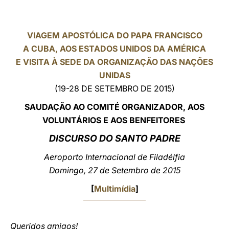
LATINE
VIAGEM APOSTÓLICA DO PAPA FRANCISCO
A CUBA, AOS ESTADOS UNIDOS DA AMÉRICA
E VISITA À SEDE DA ORGANIZAÇÃO DAS NAÇÕES
UNIDAS
(19-28 DE SETEMBRO DE 2015)
SAUDAÇÃO AO COMITÉ ORGANIZADOR, AOS
VOLUNTÁRIOS E AOS BENFEITORES
DISCURSO DO SANTO PADRE
Aeroporto Internacional de Filadélfia
Domingo, 27 de Setembro de 2015
[
Multimídia
]
Queridos amigos!