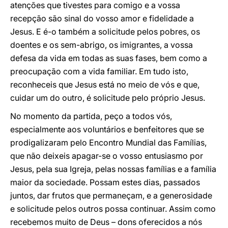
atenções que tivestes para comigo e a vossa
recepção são sinal do vosso amor e fidelidade a
Jesus. E é-o também a solicitude pelos pobres, os
doentes e os sem-abrigo, os imigrantes, a vossa
defesa da vida em todas as suas fases, bem como a
preocupação com a vida familiar. Em tudo isto,
reconheceis que Jesus está no meio de vós e que,
cuidar um do outro, é solicitude pelo próprio Jesus.
No momento da partida, peço a todos vós,
especialmente aos voluntários e benfeitores que se
prodigalizaram pelo Encontro Mundial das Famílias,
que não deixeis apagar-se o vosso entusiasmo por
Jesus, pela sua Igreja, pelas nossas famílias e a família
maior da sociedade. Possam estes dias, passados
juntos, dar frutos que permaneçam, e a generosidade
e solicitude pelos outros possa continuar. Assim como
recebemos muito de Deus – dons oferecidos a nós