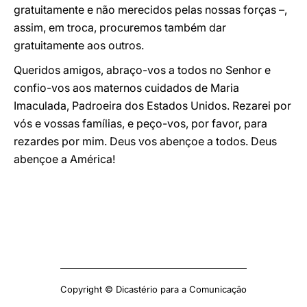
gratuitamente e não merecidos pelas nossas forças –,
assim, em troca, procuremos também dar
gratuitamente aos outros.
Queridos amigos, abraço-vos a todos no Senhor e
confio-vos aos maternos cuidados de Maria
Imaculada, Padroeira dos Estados Unidos. Rezarei por
vós e vossas famílias, e peço-vos, por favor, para
rezardes por mim. Deus vos abençoe a todos. Deus
abençoe a América!
Copyright © Dicastério para a Comunicação