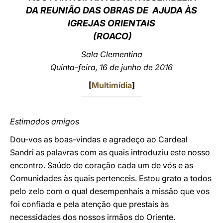
DA REUNIÃO DAS OBRAS DE AJUDA ÀS
LATINE
IGREJAS ORIENTAIS
(ROACO)
Sala Clementina
Quinta-feira, 16 de junho de 2016
[
Multimídia
]
Estimados amigos
Dou-vos as boas-vindas e agradeço ao Cardeal
Sandri as palavras com as quais introduziu este nosso
encontro. Saúdo de coração cada um de vós e as
Comunidades às quais pertenceis. Estou grato a todos
pelo zelo com o qual desempenhais a missão que vos
foi confiada e pela atenção que prestais às
necessidades dos nossos irmãos do Oriente.