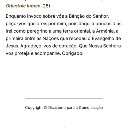
Orientale lumen
, 28).
Enquanto invoco sobre vós a Bênção do Senhor,
peço-vos que oreis por mim, pois daqui a poucos dias
irei como peregrino a uma terra oriental, a Arménia, a
primeira entre as Nações que recebeu o Evangelho de
Jesus. Agradeço-vos de coração. Que Nossa Senhora
vos proteja e acompanhe. Obrigado!
Copyright © Dicastério para a Comunicação