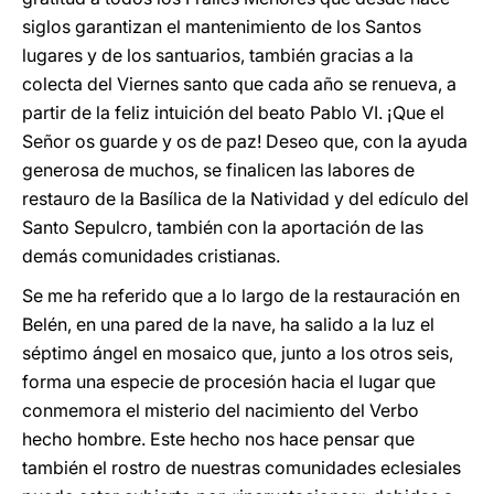
siglos garantizan el mantenimiento de los Santos
lugares y de los santuarios, también gracias a la
colecta del Viernes santo que cada año se renueva, a
partir de la feliz intuición del beato Pablo VI. ¡Que el
Señor os guarde y os de paz! Deseo que, con la ayuda
generosa de muchos, se finalicen las labores de
restauro de la Basílica de la Natividad y del edículo del
Santo Sepulcro, también con la aportación de las
demás comunidades cristianas.
Se me ha referido que a lo largo de la restauración en
Belén, en una pared de la nave, ha salido a la luz el
séptimo ángel en mosaico que, junto a los otros seis,
forma una especie de procesión hacia el lugar que
conmemora el misterio del nacimiento del Verbo
hecho hombre. Este hecho nos hace pensar que
también el rostro de nuestras comunidades eclesiales