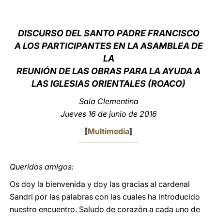
LATINE
DISCURSO DEL SANTO PADRE FRANCISCO
A LOS PARTICIPANTES EN LA ASAMBLEA DE
LA
REUNIÓN DE LAS OBRAS PARA LA AYUDA A
LAS IGLESIAS ORIENTALES (ROACO)
Sala Clementina
Jueves 16 de junio de 2016
[
Multimedia
]
Queridos amigos:
Os doy la bienvenida y doy las gracias al cardenal
Sandri por las palabras con las cuales ha introducido
nuestro encuentro. Saludo de corazón a cada uno de