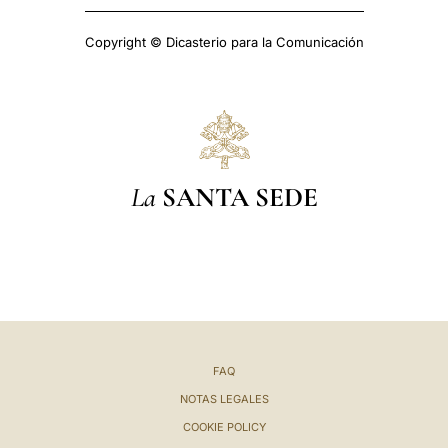
Copyright © Dicasterio para la Comunicación
La
SANTA SEDE
FAQ
NOTAS LEGALES
COOKIE POLICY