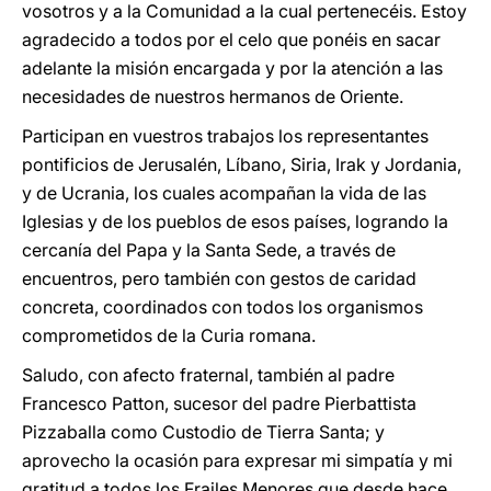
vosotros y a la Comunidad a la cual pertenecéis. Estoy
agradecido a todos por el celo que ponéis en sacar
adelante la misión encargada y por la atención a las
necesidades de nuestros hermanos de Oriente.
Participan en vuestros trabajos los representantes
pontificios de Jerusalén, Líbano, Siria, Irak y Jordania,
y de Ucrania, los cuales acompañan la vida de las
Iglesias y de los pueblos de esos países, logrando la
cercanía del Papa y la Santa Sede, a través de
encuentros, pero también con gestos de caridad
concreta, coordinados con todos los organismos
comprometidos de la Curia romana.
Saludo, con afecto fraternal, también al padre
Francesco Patton, sucesor del padre Pierbattista
Pizzaballa como Custodio de Tierra Santa; y
aprovecho la ocasión para expresar mi simpatía y mi
gratitud a todos los Frailes Menores que desde hace