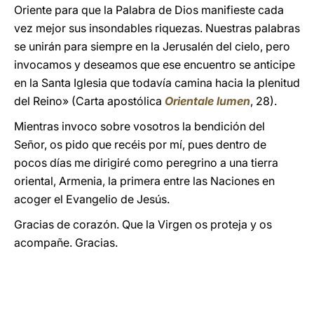
Oriente para que la Palabra de Dios manifieste cada
vez mejor sus insondables riquezas. Nuestras palabras
se unirán para siempre en la Jerusalén del cielo, pero
invocamos y deseamos que ese encuentro se anticipe
en la Santa Iglesia que todavía camina hacia la plenitud
del Reino» (Carta apostólica
Orientale lumen
, 28).
Mientras invoco sobre vosotros la bendición del
Señor, os pido que recéis por mí, pues dentro de
pocos días me dirigiré como peregrino a una tierra
oriental, Armenia, la primera entre las Naciones en
acoger el Evangelio de Jesús.
Gracias de corazón. Que la Virgen os proteja y os
acompañe. Gracias.