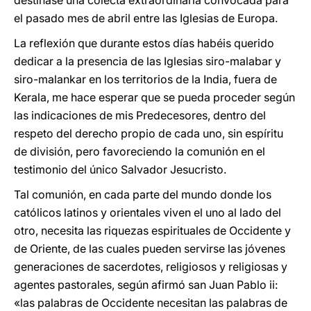
destinase una colecta extraordinaria convocada para
el pasado mes de abril entre las Iglesias de Europa.
La reflexión que durante estos días habéis querido
dedicar a la presencia de las Iglesias siro-malabar y
siro-malankar en los territorios de la India, fuera de
Kerala, me hace esperar que se pueda proceder según
las indicaciones de mis Predecesores, dentro del
respeto del derecho propio de cada uno, sin espíritu
de división, pero favoreciendo la comunión en el
testimonio del único Salvador Jesucristo.
Tal comunión, en cada parte del mundo donde los
católicos latinos y orientales viven el uno al lado del
otro, necesita las riquezas espirituales de Occidente y
de Oriente, de las cuales pueden servirse las jóvenes
generaciones de sacerdotes, religiosos y religiosas y
agentes pastorales, según afirmó san Juan Pablo ii:
«las palabras de Occidente necesitan las palabras de