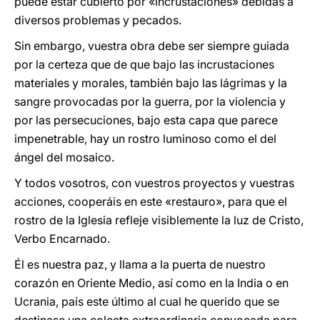
puede estar cubierto por «incrustaciones» debidas a
diversos problemas y pecados.
Sin embargo, vuestra obra debe ser siempre guiada
por la certeza que de que bajo las incrustaciones
materiales y morales, también bajo las lágrimas y la
sangre provocadas por la guerra, por la violencia y
por las persecuciones, bajo esta capa que parece
impenetrable, hay un rostro luminoso como el del
ángel del mosaico.
Y todos vosotros, con vuestros proyectos y vuestras
acciones, cooperáis en este «restauro», para que el
rostro de la Iglesia refleje visiblemente la luz de Cristo,
Verbo Encarnado.
Él es nuestra paz, y llama a la puerta de nuestro
corazón en Oriente Medio, así como en la India o en
Ucrania, país este último al cual he querido que se