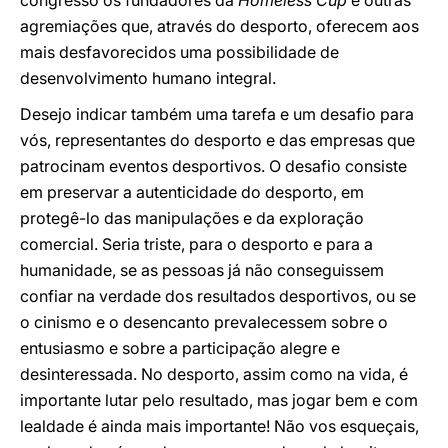
congresso os fundadores da
Homeless Cup
e outras
agremiações que, através do desporto, oferecem aos
mais desfavorecidos uma possibilidade de
desenvolvimento humano integral.
Desejo indicar também uma tarefa e um desafio para
vós, representantes do desporto e das empresas que
patrocinam eventos desportivos. O desafio consiste
em preservar a autenticidade do desporto, em
protegê-lo das manipulações e da exploração
comercial. Seria triste, para o desporto e para a
humanidade, se as pessoas já não conseguissem
confiar na verdade dos resultados desportivos, ou se
o cinismo e o desencanto prevalecessem sobre o
entusiasmo e sobre a participação alegre e
desinteressada. No desporto, assim como na vida, é
importante lutar pelo resultado, mas jogar bem e com
lealdade é ainda mais importante! Não vos esqueçais,