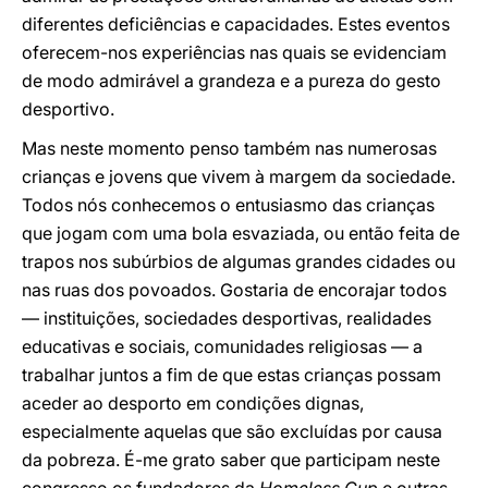
diferentes deficiências e capacidades. Estes eventos
oferecem-nos experiências nas quais se evidenciam
de modo admirável a grandeza e a pureza do gesto
desportivo.
Mas neste momento penso também nas numerosas
crianças e jovens que vivem à margem da sociedade.
Todos nós conhecemos o entusiasmo das crianças
que jogam com uma bola esvaziada, ou então feita de
trapos nos subúrbios de algumas grandes cidades ou
nas ruas dos povoados. Gostaria de encorajar todos
— instituições, sociedades desportivas, realidades
educativas e sociais, comunidades religiosas — a
trabalhar juntos a fim de que estas crianças possam
aceder ao desporto em condições dignas,
especialmente aquelas que são excluídas por causa
da pobreza. É-me grato saber que participam neste