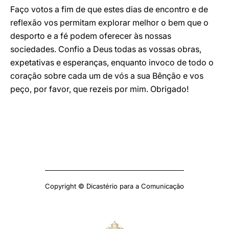
Faço votos a fim de que estes dias de encontro e de
reflexão vos permitam explorar melhor o bem que o
desporto e a fé podem oferecer às nossas
sociedades. Confio a Deus todas as vossas obras,
expetativas e esperanças, enquanto invoco de todo o
coração sobre cada um de vós a sua Bênção e vos
peço, por favor, que rezeis por mim. Obrigado!
Copyright © Dicastério para a Comunicação