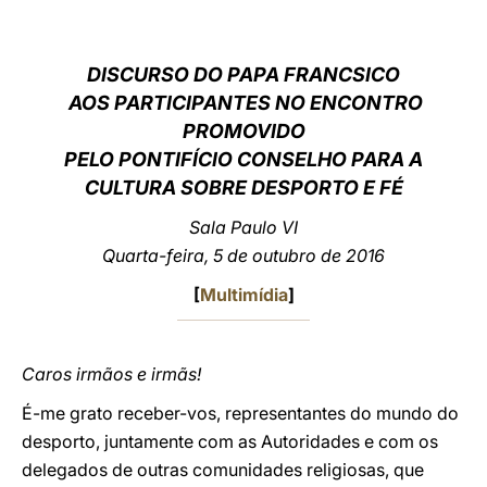
LATINE
DISCURSO DO PAPA FRANCSICO
AOS PARTICIPANTES NO ENCONTRO
PROMOVIDO
PELO PONTIFÍCIO CONSELHO PARA A
CULTURA SOBRE DESPORTO E FÉ
Sala Paulo VI
Quarta-feira, 5 de outubro de 2016
[
Multimídia
]
Caros irmãos e irmãs!
É-me grato receber-vos, representantes do mundo do
desporto, juntamente com as Autoridades e com os
delegados de outras comunidades religiosas, que