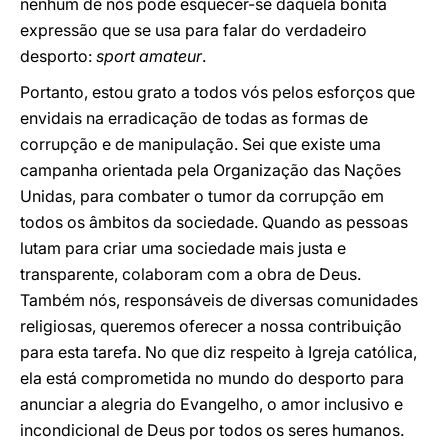
nenhum de nós pode esquecer-se daquela bonita
expressão que se usa para falar do verdadeiro
desporto:
sport amateur
.
Portanto, estou grato a todos vós pelos esforços que
envidais na erradicação de todas as formas de
corrupção e de manipulação. Sei que existe uma
campanha orientada pela Organização das Nações
Unidas, para combater o tumor da corrupção em
todos os âmbitos da sociedade. Quando as pessoas
lutam para criar uma sociedade mais justa e
transparente, colaboram com a obra de Deus.
Também nós, responsáveis de diversas comunidades
religiosas, queremos oferecer a nossa contribuição
para esta tarefa. No que diz respeito à Igreja católica,
ela está comprometida no mundo do desporto para
anunciar a alegria do Evangelho, o amor inclusivo e
incondicional de Deus por todos os seres humanos.