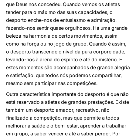
que Deus nos concedeu. Quando vemos os atletas
tender para o máximo das suas capacidades, o
desporto enche-nos de entusiasmo e admiração,
fazendo-nos sentir quase orgulhosos. Há uma grande
beleza na harmonia de certos movimentos, assim
como na força ou no jogo de grupo. Quando é assim,
o desporto transcende o nível da pura corporeidade,
levando-nos à arena do espírito e até do mistério. E
estes momentos são acompanhados de grande alegria
e satisfação, que todos nós podemos compartilhar,
mesmo sem participar nas competições.
Outra característica importante do desporto é que não
está reservado a atletas de grandes prestações. Existe
também um desporto amador, recreativo, não
finalizado à competição, mas que permite a todos
melhorar a saúde e o bem-estar, aprender a trabalhar
em grupo, a saber vencer e até a saber perder. Por