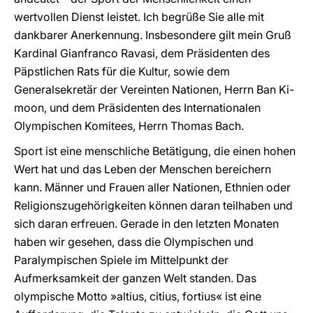
wertvollen Dienst leistet. Ich begrüße Sie alle mit
dankbarer Anerkennung. Insbesondere gilt mein Gruß
Kardinal Gianfranco Ravasi, dem Präsidenten des
Päpstlichen Rats für die Kultur, sowie dem
Generalsekretär der Vereinten Nationen, Herrn Ban Ki-
moon, und dem Präsidenten des Internationalen
Olympischen Komitees, Herrn Thomas Bach.
Sport ist eine menschliche Betätigung, die einen hohen
Wert hat und das Leben der Menschen bereichern
kann. Männer und Frauen aller Nationen, Ethnien oder
Religionszugehörigkeiten können daran teilhaben und
sich daran erfreuen. Gerade in den letzten Monaten
haben wir gesehen, dass die Olympischen und
Paralympischen Spiele im Mittelpunkt der
Aufmerksamkeit der ganzen Welt standen. Das
olympische Motto »altius, citius, fortius« ist eine