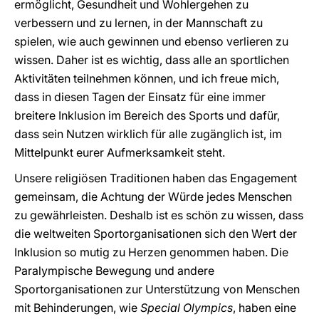
ermöglicht, Gesundheit und Wohlergehen zu
verbessern und zu lernen, in der Mannschaft zu
spielen, wie auch gewinnen und ebenso verlieren zu
wissen. Daher ist es wichtig, dass alle an sportlichen
Aktivitäten teilnehmen können, und ich freue mich,
dass in diesen Tagen der Einsatz für eine immer
breitere Inklusion im Bereich des Sports und dafür,
dass sein Nutzen wirklich für alle zugänglich ist, im
Mittelpunkt eurer Aufmerksamkeit steht.
Unsere religiösen Traditionen haben das Engagement
gemeinsam, die Achtung der Würde jedes Menschen
zu gewährleisten. Deshalb ist es schön zu wissen, dass
die weltweiten Sportorganisationen sich den Wert der
Inklusion so mutig zu Herzen genommen haben. Die
Paralympische Bewegung und andere
Sportorganisationen zur Unterstützung von Menschen
mit Behinderungen, wie
Special Olympics
, haben eine