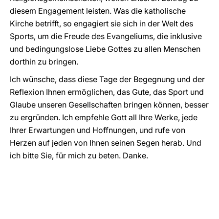
diesem Engagement leisten. Was die katholische
Kirche betrifft, so engagiert sie sich in der Welt des
Sports, um die Freude des Evangeliums, die inklusive
und bedingungslose Liebe Gottes zu allen Menschen
dorthin zu bringen.
Ich wünsche, dass diese Tage der Begegnung und der
Reflexion Ihnen ermöglichen, das Gute, das Sport und
Glaube unseren Gesellschaften bringen können, besser
zu ergründen. Ich empfehle Gott all Ihre Werke, jede
Ihrer Erwartungen und Hoffnungen, und rufe von
Herzen auf jeden von Ihnen seinen Segen herab. Und
ich bitte Sie, für mich zu beten. Danke.