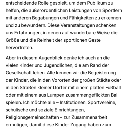
entscheidende Rolle gespielt, um dem Publikum zu
helfen, die außerordentlichen Leistungen von Sportlern
mit anderen Begabungen und Fähigkeiten zu erkennen
und zu bewundern. Diese Veranstaltungen schenken
uns Erfahrungen, in denen auf wunderbare Weise die
Größe und die Reinheit der sportlichen Geste
hervortreten.
Aber in diesem Augenblick denke ich auch an die
vielen Kinder und Jugendlichen, die am Rand der
Gesellschaft leben. Alle kennen wir die Begeisterung
der Kinder, die in den Vororten der großen Städte oder
in den Straßen kleiner Dörfer mit einem platten Fußball
oder mit einem aus Lumpen zusammengeflickten Ball
spielen. Ich möchte alle – Institutionen, Sportvereine,
schulische und soziale Einrichtungen,
Religionsgemeinschaften – zur Zusammenarbeit
ermutigen, damit diese Kinder Zugang haben zum