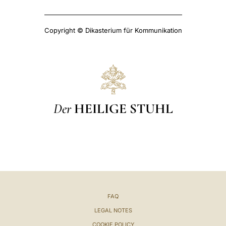
Copyright © Dikasterium für Kommunikation
Der
HEILIGE STUHL
FAQ
LEGAL NOTES
COOKIE POLICY