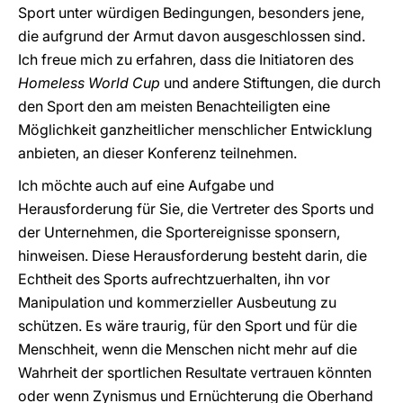
Sport unter würdigen Bedingungen, besonders jene,
die aufgrund der Armut davon ausgeschlossen sind.
Ich freue mich zu erfahren, dass die Initiatoren des
Homeless World Cup
und andere Stiftungen, die durch
den Sport den am meisten Benachteiligten eine
Möglichkeit ganzheitlicher menschlicher Entwicklung
anbieten, an dieser Konferenz teilnehmen.
Ich möchte auch auf eine Aufgabe und
Herausforderung für Sie, die Vertreter des Sports und
der Unternehmen, die Sportereignisse sponsern,
hinweisen. Diese Herausforderung besteht darin, die
Echtheit des Sports aufrechtzuerhalten, ihn vor
Manipulation und kommerzieller Ausbeutung zu
schützen. Es wäre traurig, für den Sport und für die
Menschheit, wenn die Menschen nicht mehr auf die
Wahrheit der sportlichen Resultate vertrauen könnten
oder wenn Zynismus und Ernüchterung die Oberhand