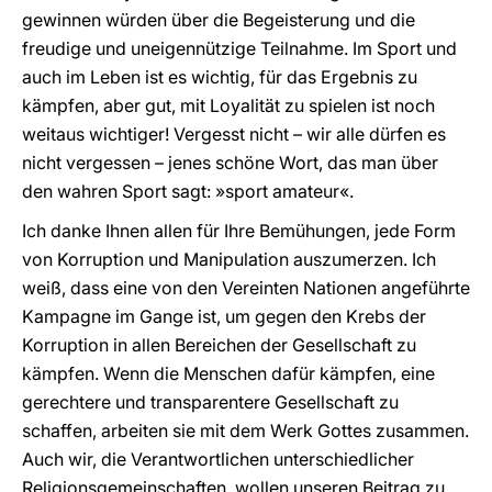
gewinnen würden über die Begeisterung und die
freudige und uneigennützige Teilnahme. Im Sport und
auch im Leben ist es wichtig, für das Ergebnis zu
kämpfen, aber gut, mit Loyalität zu spielen ist noch
weitaus wichtiger! Vergesst nicht – wir alle dürfen es
nicht vergessen – jenes schöne Wort, das man über
den wahren Sport sagt: »sport amateur«.
Ich danke Ihnen allen für Ihre Bemühungen, jede Form
von Korruption und Manipulation auszumerzen. Ich
weiß, dass eine von den Vereinten Nationen angeführte
Kampagne im Gange ist, um gegen den Krebs der
Korruption in allen Bereichen der Gesellschaft zu
kämpfen. Wenn die Menschen dafür kämpfen, eine
gerechtere und transparentere Gesellschaft zu
schaffen, arbeiten sie mit dem Werk Gottes zusammen.
Auch wir, die Verantwortlichen unterschiedlicher
Religionsgemeinschaften, wollen unseren Beitrag zu