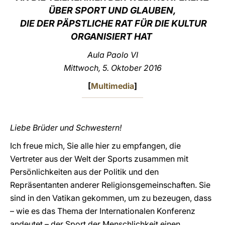
ÜBER SPORT UND GLAUBEN,
LATINE
DIE DER PÄPSTLICHE RAT FÜR DIE KULTUR
ORGANISIERT HAT
Aula Paolo VI
Mittwoch, 5. Oktober 2016
[
Multimedia
]
Liebe Brüder und Schwestern!
Ich freue mich, Sie alle hier zu empfangen, die
Vertreter aus der Welt der Sports zusammen mit
Persönlichkeiten aus der Politik und den
Repräsentanten anderer Religionsgemeinschaften. Sie
sind in den Vatikan gekommen, um zu bezeugen, dass
– wie es das Thema der Internationalen Konferenz
andeutet – der Sport der Menschlichkeit einen