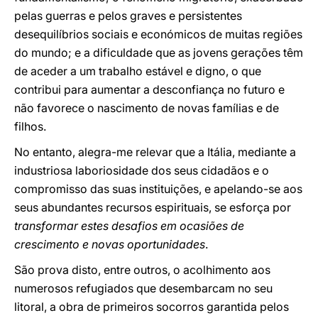
pelas guerras e pelos graves e persistentes
desequilíbrios sociais e económicos de muitas regiões
do mundo; e a dificuldade que as jovens gerações têm
de aceder a um trabalho estável e digno, o que
contribui para aumentar a desconfiança no futuro e
não favorece o nascimento de novas famílias e de
filhos.
No entanto, alegra-me relevar que a Itália, mediante a
industriosa laboriosidade dos seus cidadãos e o
compromisso das suas instituições, e apelando-se aos
seus abundantes recursos espirituais, se esforça por
transformar estes desafios em ocasiões de
crescimento e novas oportunidades
.
São prova disto, entre outros, o acolhimento aos
numerosos refugiados que desembarcam no seu
litoral, a obra de primeiros socorros garantida pelos