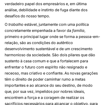
verdadeiro papel dos empresários e, em última
análise, debilidade e instinto de fuga diante dos
desafios do nosso tempo.
O
trabalho
estável, juntamente com uma política
concretamente empenhada a favor da
família
,
primeiro e principal lugar onde se forma a pessoa-em-
relação, são as condições do autêntico
desenvolvimento sustentável e de um crescimento
harmonioso da sociedade. São dois pilares que dão
sustento à casa comum e que a fortalecem para
enfrentar o futuro com espírito não resignado e
receoso, mas criativo e confiante. As novas gerações
têm o direito de poder caminhar rumo a metas
importantes e ao alcance do seu destino, de modo
que, por sua vez, impelidos por nobres ideais,
encontrem a força e a coragem de realizar os
sacrifícios necessários para alcançar o objetivo, para