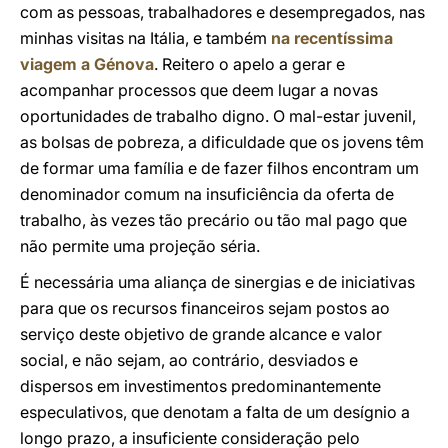
com as pessoas, trabalhadores e desempregados, nas
minhas visitas na Itália, e também
na recentíssima
viagem a Génova
. Reitero o apelo a gerar e
acompanhar processos que deem lugar a novas
oportunidades de trabalho digno. O mal-estar juvenil,
as bolsas de pobreza, a dificuldade que os jovens têm
de formar uma família e de fazer filhos encontram um
denominador comum na insuficiência da oferta de
trabalho, às vezes tão precário ou tão mal pago que
não permite uma projeção séria.
É necessária uma aliança de sinergias e de iniciativas
para que os recursos financeiros sejam postos ao
serviço deste objetivo de grande alcance e valor
social, e não sejam, ao contrário, desviados e
dispersos em investimentos predominantemente
especulativos, que denotam a falta de um desígnio a
longo prazo, a insuficiente consideração pelo