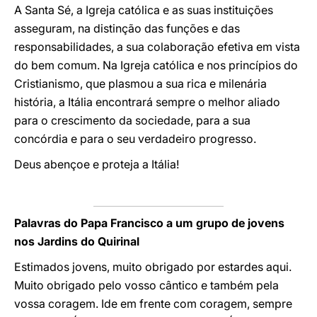
A Santa Sé, a Igreja católica e as suas instituições
asseguram, na distinção das funções e das
responsabilidades, a sua colaboração efetiva em vista
do bem comum. Na Igreja católica e nos princípios do
Cristianismo, que plasmou a sua rica e milenária
história, a Itália encontrará sempre o melhor aliado
para o crescimento da sociedade, para a sua
concórdia e para o seu verdadeiro progresso.
Deus abençoe e proteja a Itália!
Palavras do Papa Francisco a um grupo de jovens
nos Jardins do Quirinal
Estimados jovens, muito obrigado por estardes aqui.
Muito obrigado pelo vosso cântico e também pela
vossa coragem. Ide em frente com coragem, sempre