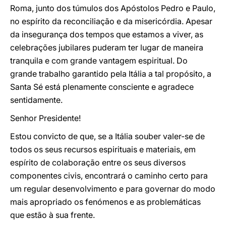
Roma, junto dos túmulos dos Apóstolos Pedro e Paulo,
no espírito da reconciliação e da misericórdia. Apesar
da insegurança dos tempos que estamos a viver, as
celebrações jubilares puderam ter lugar de maneira
tranquila e com grande vantagem espiritual. Do
grande trabalho garantido pela Itália a tal propósito, a
Santa Sé está plenamente consciente e agradece
sentidamente.
Senhor Presidente!
Estou convicto de que, se a Itália souber valer-se de
todos os seus recursos espirituais e materiais, em
espírito de colaboração entre os seus diversos
componentes civis, encontrará o caminho certo para
um regular desenvolvimento e para governar do modo
mais apropriado os fenómenos e as problemáticas
que estão à sua frente.