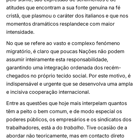
atitudes que encontram a sua fonte genuína na fé
cristã, que plasmou o caráter dos italianos e que nos
momentos dramáticos resplandece com maior
intensidade.
No que se refere ao vasto e complexo fenómeno
migratório, é claro que poucas Nações não podem
assumir inteiramente esta responsabilidade,
garantindo uma integração ordenada dos recém-
chegados no próprio tecido social. Por este motivo, é
indispensável e urgente que se desenvolva uma ampla
e incisiva cooperação internacional.
Entre as questões que hoje mais interpelam quantos
têm a peito o bem comum, e de modo especial os
poderes públicos, os empresários e os sindicatos dos
trabalhadores, está a do
trabalho
. Tive ocasião de a
abordar não teoricamente, mas em contacto direto