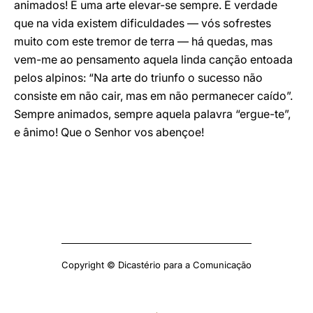
animados! É uma arte elevar-se sempre. É verdade
que na vida existem dificuldades — vós sofrestes
muito com este tremor de terra — há quedas, mas
vem-me ao pensamento aquela linda canção entoada
pelos alpinos: “Na arte do triunfo o sucesso não
consiste em não cair, mas em não permanecer caído”.
Sempre animados, sempre aquela palavra “ergue-te”,
e ânimo! Que o Senhor vos abençoe!
Copyright © Dicastério para a Comunicação