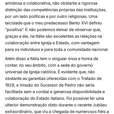
amistosa e colaborativa, não obstante a rigorosa
distinção das competências próprias das instituições,
por um lado políticas e por outro religiosas. Uma
laicidade que o meu predecessor Bento XVI definiu
“positiva”. E não podemos deixar de observar que,
graças a ela, na Itália são excelentes as relações na
colaboração entre Igreja e Estado, com vantagem
para os indivíduos e para toda a comunidade nacional.
Além disso a Itália tem o singular ónus e honra de
contar, no seu âmbito, com a sede do governo
universal da Igreja católica. É evidente que, não
obstante as garantias oferecidas com o Tratado de
1929, a missão do Sucessor de Pedro não seria
facilitada sem a cordial e generosa disponibilidade e
colaboração do Estado italiano. Foi possível ter uma
ulterior demonstração disto durante o recente Jubileu
extraordinário, que viu a chegada de numerosos fiéis a