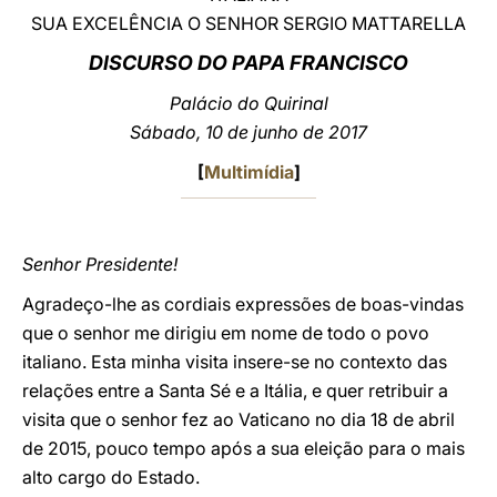
SUA EXCELÊNCIA O SENHOR SERGIO MATTARELLA
LATINE
DISCURSO DO PAPA FRANCISCO
Palácio do Quirinal
Sábado, 10 de junho de 2017
[
Multimídia
]
Senhor Presidente!
Agradeço-lhe as cordiais expressões de boas-vindas
que o senhor me dirigiu em nome de todo o povo
italiano. Esta minha visita insere-se no contexto das
relações entre a Santa Sé e a Itália, e quer retribuir a
visita que o senhor fez ao Vaticano no dia 18 de abril
de 2015, pouco tempo após a sua eleição para o mais
alto cargo do Estado.