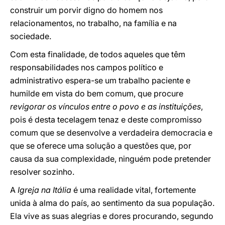
construir um porvir digno do homem nos
relacionamentos, no trabalho, na família e na
sociedade.
Com esta finalidade, de todos aqueles que têm
responsabilidades nos campos político e
administrativo espera-se um trabalho paciente e
humilde em vista do bem comum, que procure
revigorar os vínculos entre o povo e as instituições
,
pois é desta tecelagem tenaz e deste compromisso
comum que se desenvolve a verdadeira democracia e
que se oferece uma solução a questões que, por
causa da sua complexidade, ninguém pode pretender
resolver sozinho.
A
Igreja na Itália
é uma realidade vital, fortemente
unida à alma do país, ao sentimento da sua população.
Ela vive as suas alegrias e dores procurando, segundo