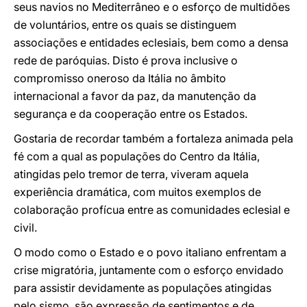
seus navios no Mediterrâneo e o esforço de multidões
de voluntários, entre os quais se distinguem
associações e entidades eclesiais, bem como a densa
rede de paróquias. Disto é prova inclusive o
compromisso oneroso da Itália no âmbito
internacional a favor da paz, da manutenção da
segurança e da cooperação entre os Estados.
Gostaria de recordar também a fortaleza animada pela
fé com a qual as populações do Centro da Itália,
atingidas pelo tremor de terra, viveram aquela
experiência dramática, com muitos exemplos de
colaboração profícua entre as comunidades eclesial e
civil.
O modo como o Estado e o povo italiano enfrentam a
crise migratória, juntamente com o esforço envidado
para assistir devidamente as populações atingidas
pelo sismo, são expressão de sentimentos e de