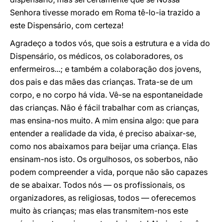
Senhora tivesse morado em Roma tê-lo-ia trazido a
este Dispensário, com certeza!
Agradeço a todos vós, que sois a estrutura e a vida do
Dispensário, os médicos, os colaboradores, os
enfermeiros...; e também a colaboração dos jovens,
dos pais e das mães das crianças. Trata-se de um
corpo, e no corpo há vida. Vê-se na espontaneidade
das crianças. Não é fácil trabalhar com as crianças,
mas ensina-nos muito. A mim ensina algo: que para
entender a realidade da vida, é preciso abaixar-se,
como nos abaixamos para beijar uma criança. Elas
ensinam-nos isto. Os orgulhosos, os soberbos, não
podem compreender a vida, porque não são capazes
de se abaixar. Todos nós — os profissionais, os
organizadores, as religiosas, todos — oferecemos
muito às crianças; mas elas transmitem-nos este