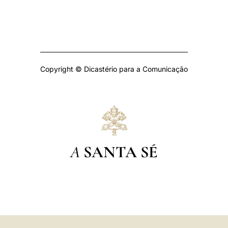
Copyright © Dicastério para a Comunicação
A
SANTA SÉ