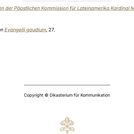
en der Päpstlichen Kommission für Lateinamerika Kardinal 
en
Evangelii gaudium
, 27.
Copyright © Dikasterium für Kommunikation