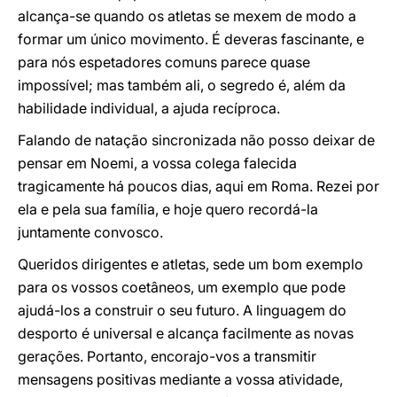
alcança-se quando os atletas se mexem de modo a
formar um único movimento. É deveras fascinante, e
para nós espetadores comuns parece quase
impossível; mas também ali, o segredo é, além da
habilidade individual, a ajuda recíproca.
Falando de natação sincronizada não posso deixar de
pensar em Noemi, a vossa colega falecida
tragicamente há poucos dias, aqui em Roma. Rezei por
ela e pela sua família, e hoje quero recordá-la
juntamente convosco.
Queridos dirigentes e atletas, sede um bom exemplo
para os vossos coetâneos, um exemplo que pode
ajudá-los a construir o seu futuro. A linguagem do
desporto é universal e alcança facilmente as novas
gerações. Portanto, encorajo-vos a transmitir
mensagens positivas mediante a vossa atividade,