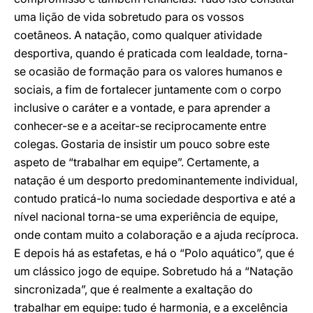
uma lição de vida sobretudo para os vossos
coetâneos. A natação, como qualquer atividade
desportiva, quando é praticada com lealdade, torna-
se ocasião de formação para os valores humanos e
sociais, a fim de fortalecer juntamente com o corpo
inclusive o caráter e a vontade, e para aprender a
conhecer-se e a aceitar-se reciprocamente entre
colegas. Gostaria de insistir um pouco sobre este
aspeto de “trabalhar em equipe”. Certamente, a
natação é um desporto predominantemente individual,
contudo praticá-lo numa sociedade desportiva e até a
nível nacional torna-se uma experiência de equipe,
onde contam muito a colaboração e a ajuda recíproca.
E depois há as estafetas, e há o “Polo aquático”, que é
um clássico jogo de equipe. Sobretudo há a “Natação
sincronizada”, que é realmente a exaltação do
trabalhar em equipe: tudo é harmonia, e a excelência