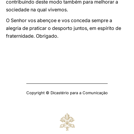
contribuindo deste modo também para melhorar a
sociedade na qual vivemos.
O Senhor vos abençoe e vos conceda sempre a
alegria de praticar o desporto juntos, em espírito de
fraternidade. Obrigado.
Copyright © Dicastério para a Comunicação