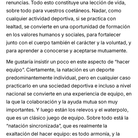
renuncias. Todo esto constituye una lección de vida,
sobre todo para vuestros coetáneos. Nadar, como
cualquier actividad deportiva, si se practica con
lealtad, se convierte en una oportunidad de formación
en los valores humanos y sociales, para fortalecer
junto con el cuerpo también el carácter y la voluntad, y
para aprender a conocerse y aceptarse mutuamente.
Me gustaría insistir un poco en este aspecto de “hacer
equipo”. Ciertamente, la natación es un deporte
predominantemente individual, pero en cualquier caso
practicarlo en una sociedad deportiva e incluso a nivel
nacional se convierte en una experiencia de equipo, en
la que la colaboración y la ayuda mutua son muy
importantes. Y luego están los relevos y el waterpolo,
que es un clásico juego de equipo. Sobre todo está la
“natación sincronizada”, que es realmente la
exaltación del hacer equipo: es todo armonía, y la