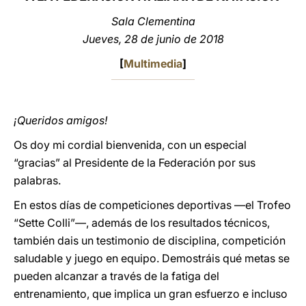
Sala Clementina
LATINE
Jueves, 28 de junio de 2018
[
Multimedia
]
¡Queridos amigos!
Os doy mi cordial bienvenida, con un especial
“gracias” al Presidente de la Federación por sus
palabras.
En estos días de competiciones deportivas ―el Trofeo
“Sette Colli”―, además de los resultados técnicos,
también dais un testimonio de disciplina, competición
saludable y juego en equipo. Demostráis qué metas se
pueden alcanzar a través de la fatiga del
entrenamiento, que implica un gran esfuerzo e incluso