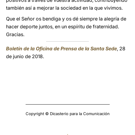
positivos a través de vuestra actividad, contribuyendo
también así a mejorar la sociedad en la que vivimos.
Que el Señor os bendiga y os dé siempre la alegría de
hacer deporte juntos, en un espíritu de fraternidad.
Gracias.
Boletín de la Oficina de Prensa de la Santa Sede
, 28
de junio de 2018.
Copyright © Dicasterio para la Comunicación