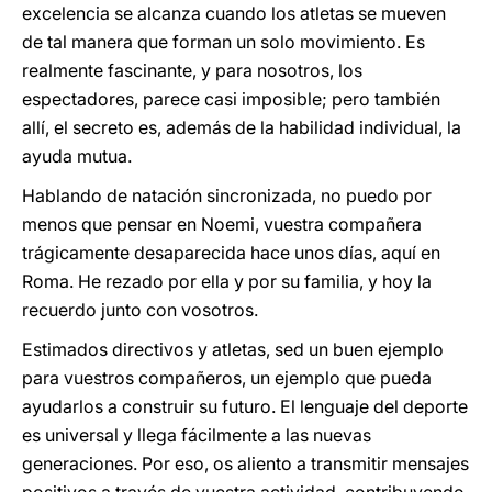
excelencia se alcanza cuando los atletas se mueven
de tal manera que forman un solo movimiento. Es
realmente fascinante, y para nosotros, los
espectadores, parece casi imposible; pero también
allí, el secreto es, además de la habilidad individual, la
ayuda mutua.
Hablando de natación sincronizada, no puedo por
menos que pensar en Noemi, vuestra compañera
trágicamente desaparecida hace unos días, aquí en
Roma. He rezado por ella y por su familia, y hoy la
recuerdo junto con vosotros.
Estimados directivos y atletas, sed un buen ejemplo
para vuestros compañeros, un ejemplo que pueda
ayudarlos a construir su futuro. El lenguaje del deporte
es universal y llega fácilmente a las nuevas
generaciones. Por eso, os aliento a transmitir mensajes