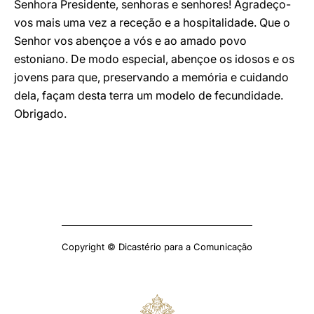
Senhora Presidente, senhoras e senhores! Agradeço-
vos mais uma vez a receção e a hospitalidade. Que o
Senhor vos abençoe a vós e ao amado povo
estoniano. De modo especial, abençoe os idosos e os
jovens para que, preservando a memória e cuidando
dela, façam desta terra um modelo de fecundidade.
Obrigado.
Copyright © Dicastério para a Comunicação