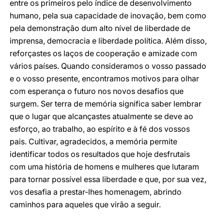
entre os primeiros pelo índice de desenvolvimento
humano, pela sua capacidade de inovação, bem como
pela demonstração dum alto nível de liberdade de
imprensa, democracia e liberdade política. Além disso,
reforçastes os laços de cooperação e amizade com
vários países. Quando consideramos o vosso passado
e o vosso presente, encontramos motivos para olhar
com esperança o futuro nos novos desafios que
surgem. Ser terra de memória significa saber lembrar
que o lugar que alcançastes atualmente se deve ao
esforço, ao trabalho, ao espírito e à fé dos vossos
pais. Cultivar, agradecidos, a memória permite
identificar todos os resultados que hoje desfrutais
com uma história de homens e mulheres que lutaram
para tornar possível essa liberdade e que, por sua vez,
vos desafia a prestar-lhes homenagem, abrindo
caminhos para aqueles que virão a seguir.