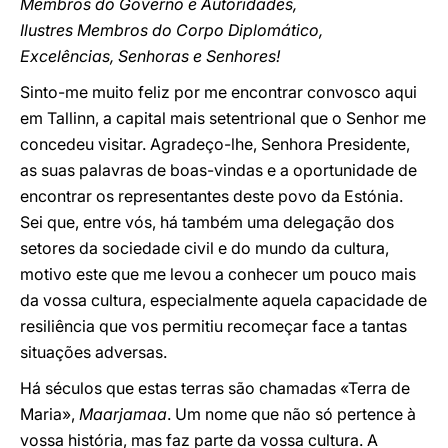
Membros do Governo e Autoridades,
Ilustres Membros do Corpo Diplomático,
Excelências, Senhoras e Senhores!
Sinto-me muito feliz por me encontrar convosco aqui
em Tallinn, a capital mais setentrional que o Senhor me
concedeu visitar. Agradeço-lhe, Senhora Presidente,
as suas palavras de boas-vindas e a oportunidade de
encontrar os representantes deste povo da Estónia.
Sei que, entre vós, há também uma delegação dos
setores da sociedade civil e do mundo da cultura,
motivo este que me levou a conhecer um pouco mais
da vossa cultura, especialmente aquela capacidade de
resiliência que vos permitiu recomeçar face a tantas
situações adversas.
Há séculos que estas terras são chamadas «Terra de
Maria»,
Maarjamaa
. Um nome que não só pertence à
vossa história, mas faz parte da vossa cultura. A