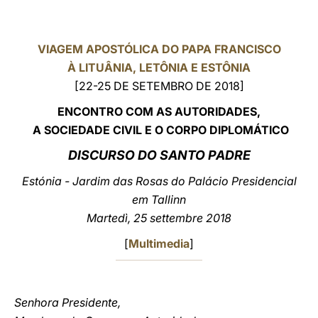
LATINE
VIAGEM APOSTÓLICA DO PAPA FRANCISCO
À LITUÂNIA, LETÔNIA E ESTÔNIA
[22-25 DE SETEMBRO DE 2018]
ENCONTRO COM AS AUTORIDADES,
A SOCIEDADE
CIVIL E O CORPO DIPLOMÁTICO
DISCURSO DO SANTO PADRE
Estónia - Jardim das Rosas do Palácio Presidencial
em Tallinn
Martedì, 25 settembre 2018
[
Multimedia
]
Senhora Presidente,