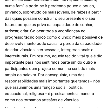
numa família pode-se ir perdendo pouco a pouco,
privando, sobretudo os mais jovens, de raízes a partir
das quais possam construir o seu presente e o seu
futuro, porque os priva da capacidade de sonhar,
arriscar, criar. Colocar toda a «confiança» no
progresso tecnológico como o único meio possível de
desenvolvimento pode causar a perda da capacidade
de criar vínculos interpessoais, intergeracionais e
interculturais. Em resumo, aquele tecido vital que é tão
importante para nos sentirmos parte um do outro e
participantes dum projeto comum no sentido mais
amplo da palavra. Por conseguinte, uma das
responsabilidades mais importantes que temos – nós
que assumimos uma função social, política,
educacional, religiosa – é precisamente a maneira
como nos tornamos artesãos de vínculos.