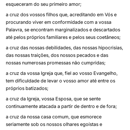
esqueceram do seu primeiro amor;
a cruz dos vossos filhos que, acreditando em Vós e
procurando viver em conformidade com a vossa
Palavra, se encontram marginalizados e descartados
até pelos próprios familiares e pelos seus coetâneos;
a cruz das nossas debilidades, das nossas hipocrisias,
das nossas traições, dos nossos pecados e das
nossas numerosas promessas não cumpridas;
a cruz da vossa Igreja que, fiel ao vosso Evangelho,
tem dificuldade de levar o vosso amor até entre os
próprios batizados;
a cruz da Igreja, vossa Esposa, que se sente
continuamente atacada a partir de dentro e de fora;
a cruz da nossa casa comum, que esmorece
seriamente sob os nossos olhares egoístas e