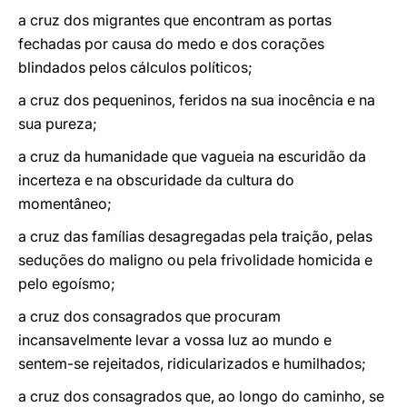
a cruz dos migrantes que encontram as portas
fechadas por causa do medo e dos corações
blindados pelos cálculos políticos;
a cruz dos pequeninos, feridos na sua inocência e na
sua pureza;
a cruz da humanidade que vagueia na escuridão da
incerteza e na obscuridade da cultura do
momentâneo;
a cruz das famílias desagregadas pela traição, pelas
seduções do maligno ou pela frivolidade homicida e
pelo egoísmo;
a cruz dos consagrados que procuram
incansavelmente levar a vossa luz ao mundo e
sentem-se rejeitados, ridicularizados e humilhados;
a cruz dos consagrados que, ao longo do caminho, se