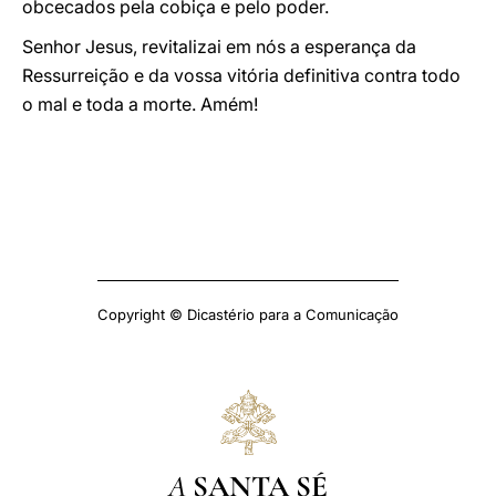
obcecados pela cobiça e pelo poder.
Senhor Jesus, revitalizai em nós a esperança da
Ressurreição e da vossa vitória definitiva contra todo
o mal e toda a morte. Amém!
Copyright © Dicastério para a Comunicação
A
SANTA SÉ