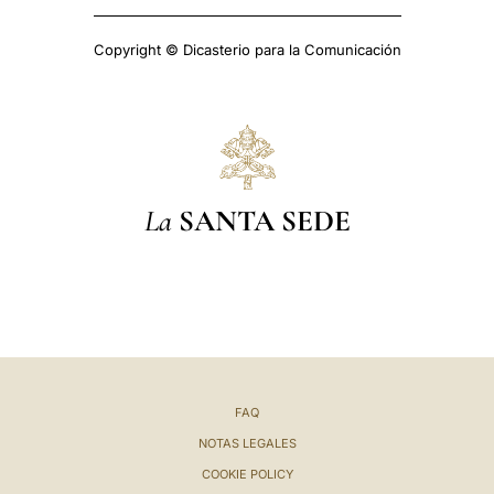
Copyright © Dicasterio para la Comunicación
La
SANTA SEDE
FAQ
NOTAS LEGALES
COOKIE POLICY