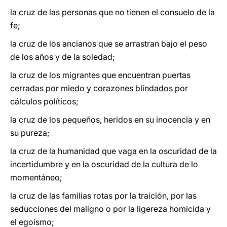
la cruz de las personas que no tienen el consuelo de la
fe;
la cruz de los ancianos que se arrastran bajo el peso
de los años y de la soledad;
la cruz de los migrantes que encuentran puertas
cerradas por miedo y corazones blindados por
cálculos políticos;
la cruz de los pequeños, heridos en su inocencia y en
su pureza;
la cruz de la humanidad que vaga en la oscuridad de la
incertidumbre y en la oscuridad de la cultura de lo
momentáneo;
la cruz de las familias rotas por la traición, por las
seducciones del maligno o por la ligereza homicida y
el egoísmo;