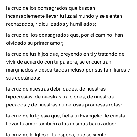
la cruz de los consagrados que buscan
incansablemente llevar tu luz al mundo y se sienten
rechazados, ridiculizados y humillados;
la cruz de los consagrados que, por el camino, han
olvidado su primer amor;
la cruz de tus hijos que, creyendo en ti y tratando de
vivir de acuerdo con tu palabra, se encuentran
marginados y descartados incluso por sus familiares y
sus coetáneos;
la cruz de nuestras debilidades, de nuestras
hipocresías, de nuestras traiciones, de nuestros
pecados y de nuestras numerosas promesas rotas;
la cruz de tu Iglesia que, fiel a tu Evangelio, le cuesta
llevar tu amor también a los mismos bautizados;
la cruz de la Iglesia, tu esposa, que se siente