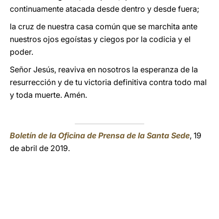
continuamente atacada desde dentro y desde fuera;
la cruz de nuestra casa común que se marchita ante
nuestros ojos egoístas y ciegos por la codicia y el
poder.
Señor Jesús, reaviva en nosotros la esperanza de la
resurrección y de tu victoria definitiva contra todo mal
y toda muerte. Amén.
Boletín de la Oficina de Prensa de la Santa Sede
, 19
de abril de 2019.