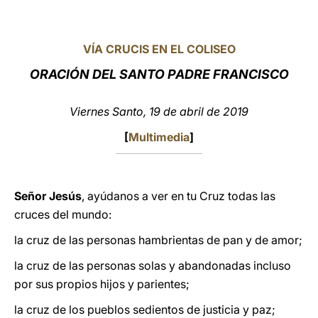
LATINE
VÍA CRUCIS EN EL COLISEO
ORACIÓN DEL SANTO PADRE FRANCISCO
Viernes Santo, 19 de abril de 2019
[
Multimedia
]
Señor Jesús
, ayúdanos a ver en tu Cruz todas las
cruces del mundo:
la cruz de las personas hambrientas de pan y de amor;
la cruz de las personas solas y abandonadas incluso
por sus propios hijos y parientes;
la cruz de los pueblos sedientos de justicia y paz;