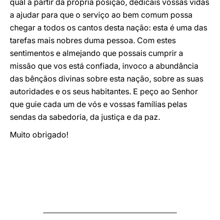
qual a partir da própria posição, dedicais vossas vidas
a ajudar para que o serviço ao bem comum possa
chegar a todos os cantos desta nação: esta é uma das
tarefas mais nobres duma pessoa. Com estes
sentimentos e almejando que possais cumprir a
missão que vos está confiada, invoco a abundância
das bênçãos divinas sobre esta nação, sobre as suas
autoridades e os seus habitantes. E peço ao Senhor
que guie cada um de vós e vossas famílias pelas
sendas da sabedoria, da justiça e da paz.
Muito obrigado!