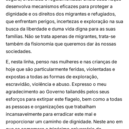
desenvolva mecanismos eficazes para proteger a
dignidade e os direitos dos migrantes e refugiados,
que enfrentam perigos, incertezas e exploração na sua
busca da liberdade e duma vida digna para as suas
famílias. Não se trata apenas de migrantes, trata-se
também da fisionomia que queremos dar às nossas
sociedades.
E, nesta linha, penso nas mulheres e nas crianças de
hoje que são particularmente feridas, violentadas e
expostas a todas as formas de exploração,
escravidão, violência e abuso. Expresso o meu
agradecimento ao Governo tailandês pelos seus
esforços para extirpar este flagelo, bem como a todas
as pessoas e organizações que trabalham
incansavelmente para erradicar este mal e
proporcionar um caminho de dignidade. Neste ano em