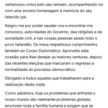
venturosos votos pelo seu reinado, acompanhando-os
com uma sincera homenagem à memória do seu
falecido pai.
Alegro-me por poder saudar-vos e encontrar-me
convosco, autoridades do Governo, das religiões e da
sociedade civil, e nas vossas pessoas saúdo todo o
povo tailandês. Os meus respeitosos cumprimentos
também ao Corpo Diplomático. Aproveito esta
ocasião para lhes desejar as maiores venturas, depois
das recentes eleições que marcaram o regresso à
normalidade do processo democrático.
Obrigado a todos aqueles que trabalharam para a
realização desta visita.
Como sabemos, hoje os problemas que enfrenta o
nosso mundo são realmente problemas globais;
envolvem toda a família humana e exigem que se