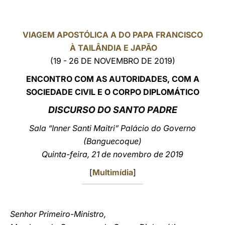
LATINE
VIAGEM APOSTÓLICA A DO PAPA FRANCISCO
À TAILÂNDIA E JAPÃO
(19 - 26 DE NOVEMBRO DE 2019)
ENCONTRO COM AS AUTORIDADES, COM A
SOCIEDADE CIVIL E O CORPO DIPLOMÁTICO
DISCURSO DO SANTO PADRE
Sala “Inner Santi Maitri” Palácio do Governo
(Banguecoque)
Quinta-feira, 21 de novembro de 2019
[
Multimídia
]
Senhor Primeiro-Ministro,