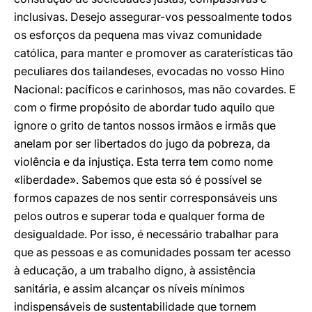
inclusivas. Desejo assegurar-vos pessoalmente todos
os esforços da pequena mas vivaz comunidade
católica, para manter e promover as caraterísticas tão
peculiares dos tailandeses, evocadas no vosso Hino
Nacional: pacíficos e carinhosos, mas não covardes. E
com o firme propósito de abordar tudo aquilo que
ignore o grito de tantos nossos irmãos e irmãs que
anelam por ser libertados do jugo da pobreza, da
violência e da injustiça. Esta terra tem como nome
«liberdade». Sabemos que esta só é possível se
formos capazes de nos sentir corresponsáveis uns
pelos outros e superar toda e qualquer forma de
desigualdade. Por isso, é necessário trabalhar para
que as pessoas e as comunidades possam ter acesso
à educação, a um trabalho digno, à assistência
sanitária, e assim alcançar os níveis mínimos
indispensáveis de sustentabilidade que tornem