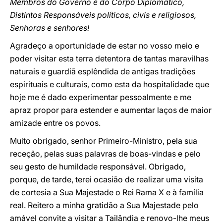
Membros do Governo e do Corpo Diplomático,
Distintos Responsáveis políticos, civis e religiosos,
Senhoras e senhores!
Agradeço a oportunidade de estar no vosso meio e
poder visitar esta terra detentora de tantas maravilhas
naturais e guardiã esplêndida de antigas tradições
espirituais e culturais, como esta da hospitalidade que
hoje me é dado experimentar pessoalmente e me
apraz propor para estender e aumentar laços de maior
amizade entre os povos.
Muito obrigado, senhor Primeiro-Ministro, pela sua
receção, pelas suas palavras de boas-vindas e pelo
seu gesto de humildade responsável. Obrigado,
porque, de tarde, terei ocasião de realizar uma visita
de cortesia a Sua Majestade o Rei Rama X e à família
real. Reitero a minha gratidão a Sua Majestade pelo
amável convite a visitar a Tailândia e renovo-lhe meus