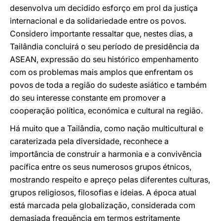
desenvolva um decidido esforço em prol da justiça
internacional e da solidariedade entre os povos.
Considero importante ressaltar que, nestes dias, a
Tailândia concluirá o seu período de presidência da
ASEAN, expressão do seu histórico empenhamento
com os problemas mais amplos que enfrentam os
povos de toda a região do sudeste asiático e também
do seu interesse constante em promover a
cooperação política, económica e cultural na região.
Há muito que a Tailândia, como nação multicultural e
caraterizada pela diversidade, reconhece a
importância de construir a harmonia e a convivência
pacífica entre os seus numerosos grupos étnicos,
mostrando respeito e apreço pelas diferentes culturas,
grupos religiosos, filosofias e ideias. A época atual
está marcada pela globalização, considerada com
demasiada frequência em termos estritamente