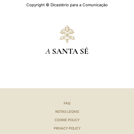
Copyright © Dicastério para a Comunicação
A
SANTA SÉ
FAQ
NOTAS LEGAIS
COOKIE POLICY
PRIVACY POLICY