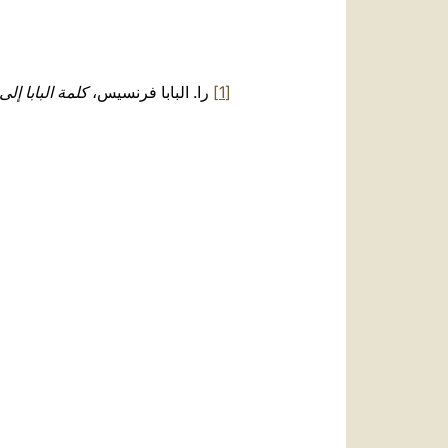
[1]
را. البابا فرنسيس،
كلمة البابا
إلى 