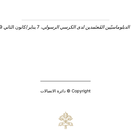
الدبلوماسيّين المُعتَمدين لدى الكرسي الرسولي
، 7 يناير/كانون الثاني 2019.
Copyright © دائرة الاتصالات