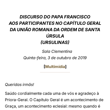
LATINE
DISCURSO DO PAPA FRANCISCO
AOS PARTICIPANTES NO CAPÍTULO GERAL
DA UNIÃO ROMANA DA ORDEM DE SANTA
ÚRSULA
(URSULINAS)
Sala Clementina
Quinta-feira, 3 de outubro de 2019
[
Multimídia
]
Queridas irmãs!
Saúdo cordialmente cada uma de vós e agradeço à
Priora-Geral. O Capítulo Geral é um acontecimento de
Graça, um acontecimento eclesial: mesmo quando é