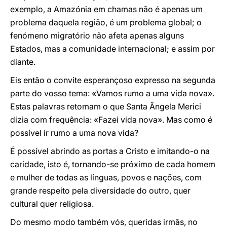
exemplo, a Amazónia em chamas não é apenas um
problema daquela região, é um problema global; o
fenómeno migratório não afeta apenas alguns
Estados, mas a comunidade internacional; e assim por
diante.
Eis então o convite esperançoso expresso na segunda
parte do vosso tema: «Vamos rumo a uma vida nova».
Estas palavras retomam o que Santa Ângela Merici
dizia com frequência: «Fazei vida nova». Mas como é
possível ir rumo a uma nova vida?
É possível abrindo as portas a Cristo e imitando-o na
caridade, isto é, tornando-se próximo de cada homem
e mulher de todas as línguas, povos e nações, com
grande respeito pela diversidade do outro, quer
cultural quer religiosa.
Do mesmo modo também vós, queridas irmãs, no