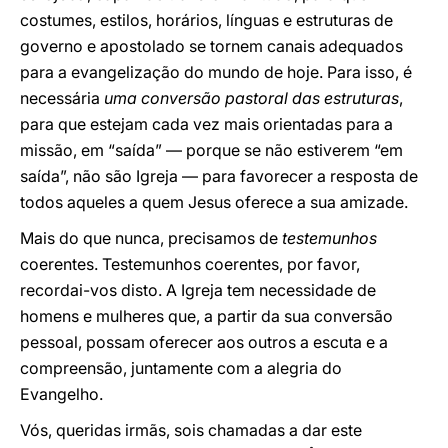
costumes, estilos, horários, línguas e estruturas de
governo e apostolado se tornem canais adequados
para a evangelização do mundo de hoje. Para isso, é
necessária
uma conversão pastoral das estruturas
,
para que estejam cada vez mais orientadas para a
missão, em “saída” — porque se não estiverem “em
saída”, não são Igreja — para favorecer a resposta de
todos aqueles a quem Jesus oferece a sua amizade.
Mais do que nunca, precisamos de
testemunhos
coerentes. Testemunhos coerentes, por favor,
recordai-vos disto. A Igreja tem necessidade de
homens e mulheres que, a partir da sua conversão
pessoal, possam oferecer aos outros a escuta e a
compreensão, juntamente com a alegria do
Evangelho.
Vós, queridas irmãs, sois chamadas a dar este