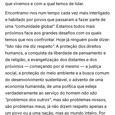
que vivemos e com a qual temos de lidar.
Encontramo-nos num tempo cada vez mais interligado
e habitado por povos que passaram a fazer parte de
uma “comunidade global”. Estamos todos mais
próximos face aos grandes desafios com os quais
temos que nos confrontar. Hoje já ninguém pode dizer:
“Isto não me diz respeito”. A proteção dos direitos
humanos, a conquista da liberdade de pensamento e
de religião, a evangelização dos distantes e dos
próximos — começando por si mesmo — a justiça
social, a proteção do meio ambiente e a busca comum
do desenvolvimento sustentável, o advento de uma
economia humanista, de uma política que esteja
verdadeiramente ao serviço do homem
não são
“problemas dos outros”
, mas são problemas nossos,
são problemas meus; já não dizem respeito apenas a
um povo ou a uma nação, mas ao mundo inteiro. Por