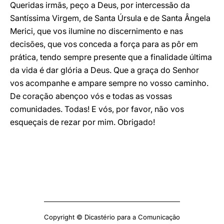
Queridas irmãs, peço a Deus, por intercessão da
Santíssima Virgem, de Santa Úrsula e de Santa Ângela
Merici, que vos ilumine no discernimento e nas
decisões, que vos conceda a força para as pôr em
prática, tendo sempre presente que a finalidade última
da vida é dar glória a Deus. Que a graça do Senhor
vos acompanhe e ampare sempre no vosso caminho.
De coração abençoo vós e todas as vossas
comunidades. Todas! E vós, por favor, não vos
esqueçais de rezar por mim. Obrigado!
Copyright © Dicastério para a Comunicação