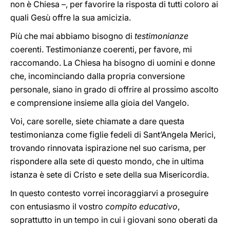
non è Chiesa –, per favorire la risposta di tutti coloro ai
quali Gesù offre la sua amicizia.
Più che mai abbiamo bisogno di
testimonianze
coerenti. Testimonianze coerenti, per favore, mi
raccomando. La Chiesa ha bisogno di uomini e donne
che, incominciando dalla propria conversione
personale, siano in grado di offrire al prossimo ascolto
e comprensione insieme alla gioia del Vangelo.
Voi, care sorelle, siete chiamate a dare questa
testimonianza come figlie fedeli di Sant’Angela Merici,
trovando rinnovata ispirazione nel suo carisma, per
rispondere alla sete di questo mondo, che in ultima
istanza è sete di Cristo e sete della sua Misericordia.
In questo contesto vorrei incoraggiarvi a proseguire
con entusiasmo il vostro
compito educativo
,
soprattutto in un tempo in cui i giovani sono oberati da