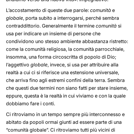
L’accostamento di queste due parole:
comunità
e
globale
, porta subito a interrogarsi, perché sembra
contraddittorio. Generalmente il termine
comunità
si
usa per indicare un insieme di persone che
condividono uno stesso ambiente abbastanza ristretto:
come la comunità religiosa, la comunità parrocchiale,
insomma, una forma circoscritta di popolo di Dio;
l’aggettivo
globale
, invece, si usa per attribuire alla
realtà a cui ci si riferisce una estensione universale,
che arriva fino agli estremi confini della terra. Sembra
che questi due termini non siano fatti per stare insieme,
eppure, questa è la realtà in cui viviamo e con la quale
dobbiamo fare i conti.
Ci ritroviamo in un tempo sempre più interconnesso e
abitato da popoli ormai giunti ad essere parte di una
“comunità globale”. Ci ritroviamo tutti più vicini di