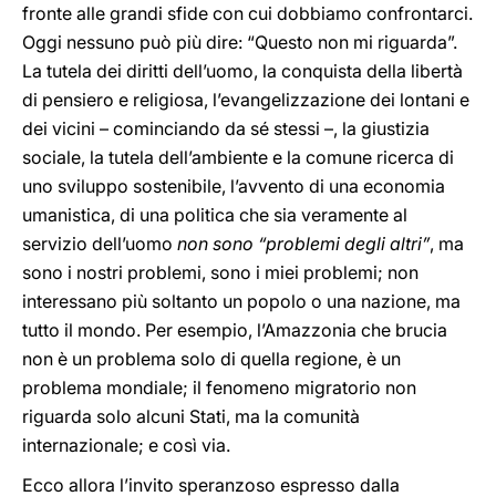
fronte alle grandi sfide con cui dobbiamo confrontarci.
Oggi nessuno può più dire: “Questo non mi riguarda”.
La tutela dei diritti dell’uomo, la conquista della libertà
di pensiero e religiosa, l’evangelizzazione dei lontani e
dei vicini – cominciando da sé stessi –, la giustizia
sociale, la tutela dell’ambiente e la comune ricerca di
uno sviluppo sostenibile, l’avvento di una economia
umanistica, di una politica che sia veramente al
servizio dell’uomo
non sono “problemi degli altri”
, ma
sono i nostri problemi, sono i miei problemi; non
interessano più soltanto un popolo o una nazione, ma
tutto il mondo. Per esempio, l’Amazzonia che brucia
non è un problema solo di quella regione, è un
problema mondiale; il fenomeno migratorio non
riguarda solo alcuni Stati, ma la comunità
internazionale; e così via.
Ecco allora l’invito speranzoso espresso dalla