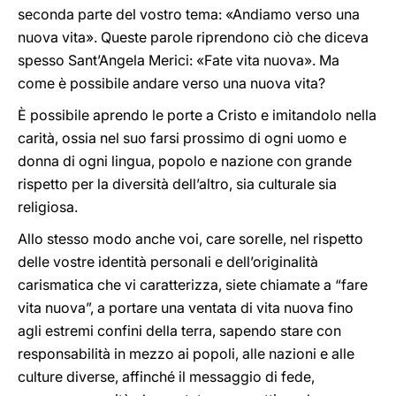
seconda parte del vostro tema: «Andiamo verso una
nuova vita». Queste parole riprendono ciò che diceva
spesso Sant’Angela Merici: «Fate vita nuova». Ma
come è possibile andare verso una nuova vita?
È possibile aprendo le porte a Cristo e imitandolo nella
carità, ossia nel suo farsi prossimo di ogni uomo e
donna di ogni lingua, popolo e nazione con grande
rispetto per la diversità dell’altro, sia culturale sia
religiosa.
Allo stesso modo anche voi, care sorelle, nel rispetto
delle vostre identità personali e dell’originalità
carismatica che vi caratterizza, siete chiamate a “fare
vita nuova”, a portare una ventata di vita nuova fino
agli estremi confini della terra, sapendo stare con
responsabilità in mezzo ai popoli, alle nazioni e alle
culture diverse, affinché il messaggio di fede,