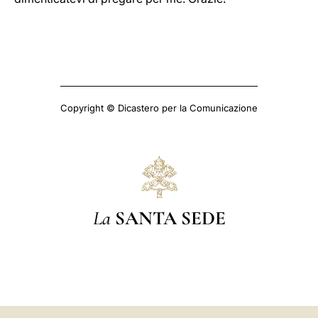
Copyright © Dicastero per la Comunicazione
La
SANTA SEDE