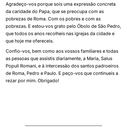
Agradeço-vos porque sois uma expressão concreta
da caridade do Papa, que se preocupa com as
pobrezas de Roma. Com os pobres e com as
pobrezas. E estou-vos grato pelo Óbolo de São Pedro,
que todos os anos recolheis nas igrejas da cidade e
que hoje me ofereceis.
Confio-vos, bem como aos vossos familiares e todas
as pessoas que assistis diariamente, a Maria, Salus
Populi Romani, e à intercessão dos santos padroeiros
de Roma, Pedro e Paulo. E peço-vos que continueis a
rezar por mim. Obrigado!