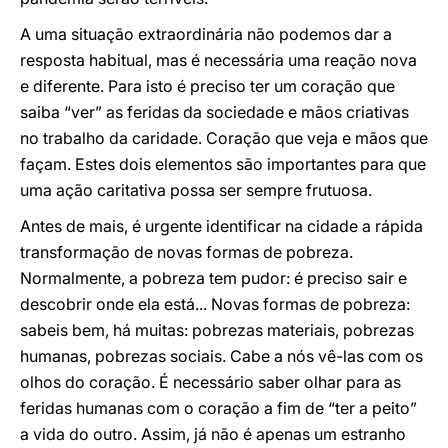
A uma situação extraordinária não podemos dar a
resposta habitual, mas é necessária uma reação nova
e diferente. Para isto é preciso ter um coração que
saiba “ver” as feridas da sociedade e mãos criativas
no trabalho da caridade. Coração que veja e mãos que
façam. Estes dois elementos são importantes para que
uma ação caritativa possa ser sempre frutuosa.
Antes de mais, é urgente identificar na cidade a rápida
transformação de novas formas de pobreza.
Normalmente, a pobreza tem pudor: é preciso sair e
descobrir onde ela está... Novas formas de pobreza:
sabeis bem, há muitas: pobrezas materiais, pobrezas
humanas, pobrezas sociais. Cabe a nós vê-las com os
olhos do coração. É necessário saber olhar para as
feridas humanas com o coração a fim de “ter a peito”
a vida do outro. Assim, já não é apenas um estranho