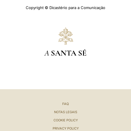
Copyright © Dicastério para a Comunicação
A
SANTA SÉ
FAQ
NOTAS LEGAIS
COOKIE POLICY
PRIVACY POLICY