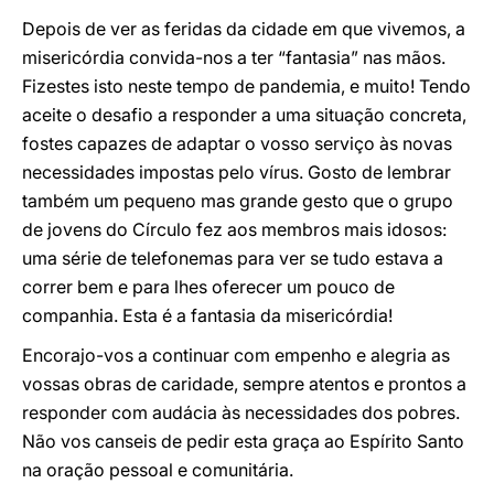
Depois de ver as feridas da cidade em que vivemos, a
misericórdia convida-nos a ter “fantasia” nas mãos.
Fizestes isto neste tempo de pandemia, e muito! Tendo
aceite o desafio a responder a uma situação concreta,
fostes capazes de adaptar o vosso serviço às novas
necessidades impostas pelo vírus. Gosto de lembrar
também um pequeno mas grande gesto que o grupo
de jovens do Círculo fez aos membros mais idosos:
uma série de telefonemas para ver se tudo estava a
correr bem e para lhes oferecer um pouco de
companhia. Esta é a fantasia da misericórdia!
Encorajo-vos a continuar com empenho e alegria as
vossas obras de caridade, sempre atentos e prontos a
responder com audácia às necessidades dos pobres.
Não vos canseis de pedir esta graça ao Espírito Santo
na oração pessoal e comunitária.