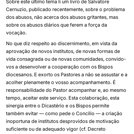
Sobre este último tema li um livro de Salvatore
Cernuzio, publicado recentemente, sobre o problema
dos abusos, não acerca dos abusos gritantes, mas
sobre os abusos diários que ferem a força da
vocação.
No que diz respeito ao discernimento, em vista da
aprovação de novos institutos, de novas formas de
vida consagrada ou de novas comunidades, convido-
vos a desenvolver a cooperação com os Bispos
diocesanos. E exorto os Pastores a não se assustar e a
acolher plenamente o vosso acompanhamento. É
responsabilidade do Pastor acompanhar e, ao mesmo
tempo, aceitar este serviço. Esta colaboração, esta
sinergia entre o Dicastério e os Bispos permite
também evitar — como pede o Concílio — a criação
inoportuna de institutos desprovidos de motivação
suficiente ou de adequado vigor (cf. Decreto