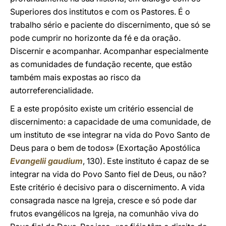
Superiores dos institutos e com os Pastores. É o
trabalho sério e paciente do discernimento, que só se
pode cumprir no horizonte da fé e da oração.
Discernir e acompanhar. Acompanhar especialmente
as comunidades de fundação recente, que estão
também mais expostas ao risco da
autorreferencialidade.
E a este propósito existe um critério essencial de
discernimento: a capacidade de uma comunidade, de
um instituto de «se integrar na vida do Povo Santo de
Deus para o bem de todos» (Exortação Apostólica
Evangelii gaudium
, 130). Este instituto é capaz de se
integrar na vida do Povo Santo fiel de Deus, ou não?
Este critério é decisivo para o discernimento. A vida
consagrada nasce na Igreja, cresce e só pode dar
frutos evangélicos na Igreja, na comunhão viva do