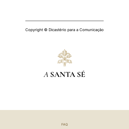
Copyright © Dicastério para a Comunicação
A
SANTA SÉ
FAQ