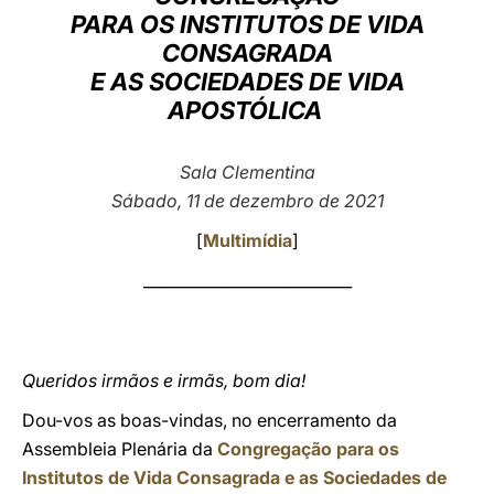
PARA OS INSTITUTOS DE VIDA
LATINE
CONSAGRADA
E AS SOCIEDADES DE VIDA
APOSTÓLICA
Sala Clementina
Sábado, 11 de dezembro de 2021
[
Multimídia
]
___________________________
Queridos irmãos e irmãs, bom dia!
Dou-vos as boas-vindas, no encerramento da
Assembleia Plenária da
Congregação para os
Institutos de Vida Consagrada e as Sociedades de