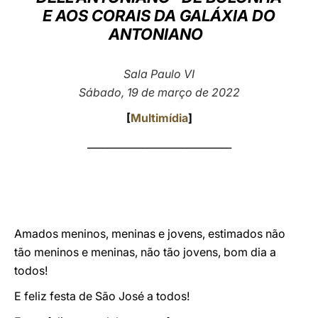
E AOS CORAIS DA GALÁXIA DO
LATINE
ANTONIANO
Sala Paulo VI
Sábado, 19 de março de 2022
[
Multimídia
]
_____________________________
Amados meninos, meninas e jovens, estimados não
tão meninos e meninas, não tão jovens, bom dia a
todos!
E feliz festa de São José a todos!