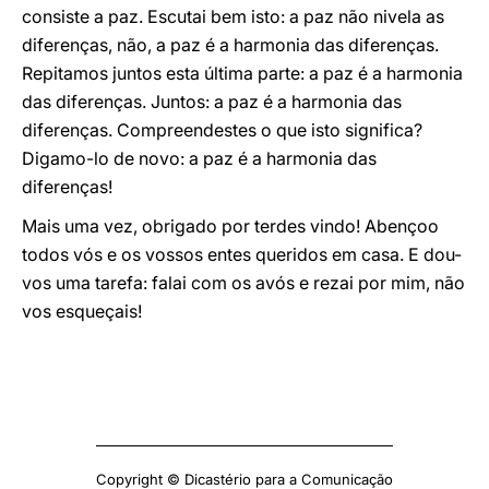
consiste a paz. Escutai bem isto: a paz não nivela as
diferenças, não, a paz é a harmonia das diferenças.
Repitamos juntos esta última parte: a paz é a harmonia
das diferenças. Juntos: a paz é a harmonia das
diferenças. Compreendestes o que isto significa?
Digamo-lo de novo: a paz é a harmonia das
diferenças!
Mais uma vez, obrigado por terdes vindo! Abençoo
todos vós e os vossos entes queridos em casa. E dou-
vos uma tarefa: falai com os avós e rezai por mim, não
vos esqueçais!
Copyright © Dicastério para a Comunicação