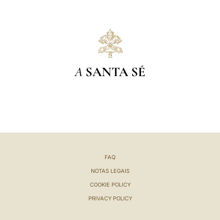
A
SANTA SÉ
FAQ
NOTAS LEGAIS
COOKIE POLICY
PRIVACY POLICY