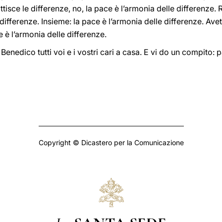
tisce le differenze, no, la pace è l’armonia delle differenze.
 differenze. Insieme: la pace è l’armonia delle differenze. Ave
e è l’armonia delle differenze.
Benedico tutti voi e i vostri cari a casa. E vi do un compito: 
Copyright © Dicastero per la Comunicazione
La