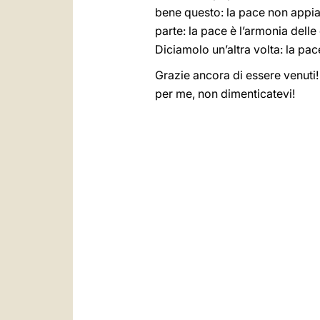
bene questo: la pace non appiat
parte: la pace è l’armonia delle
Diciamolo un’altra volta: la pac
Grazie ancora di essere venuti! 
per me, non dimenticatevi!