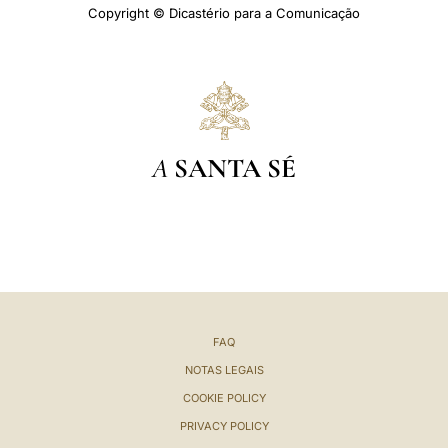
Copyright © Dicastério para a Comunicação
A
SANTA SÉ
FAQ
NOTAS LEGAIS
COOKIE POLICY
PRIVACY POLICY