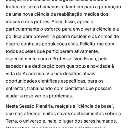
tráfico de seres humanos; e também para a promoção
de uma nova ciência da reabilitação médica dos
idosos e dos pobres. Além disso, aprecio
particularmente o esforço para envolver a ciência e a
política para prevenir a guerra nuclear e os crimes de
guerra contra as populações civis. Felicito-me com
todos aqueles que participaram ativamente,
especialmente com o Professor Von Braun, pela
sabedoria e dedicação com que trouxe novidade à
vida da Academia. Viu nos desafios atuais
oportunidades científicas específicas, para os
enfrentar, trabalhando com cientistas que possam
ajudar a resolver os problemas.
Nesta Sessão Plenária, realçais a “ciência de base”,
que nos oferece muitos novos conhecimentos sobre a
Terra, o universo e, nele, o lugar dos seres humanos.