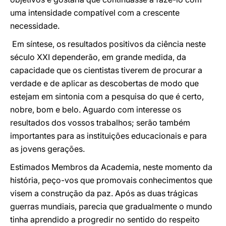
uma intensidade compatível com a crescente
necessidade.
Em síntese, os resultados positivos da ciência neste
século XXI dependerão, em grande medida, da
capacidade que os cientistas tiverem de procurar a
verdade e de aplicar as descobertas de modo que
estejam em sintonia com a pesquisa do que é certo,
nobre, bom e belo. Aguardo com interesse os
resultados dos vossos trabalhos; serão também
importantes para as instituições educacionais e para
as jovens gerações.
Estimados Membros da Academia, neste momento da
história, peço-vos que promovais conhecimentos que
visem a construção da paz. Após as duas trágicas
guerras mundiais, parecia que gradualmente o mundo
tinha aprendido a progredir no sentido do respeito