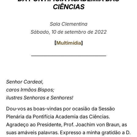
CIÊNCIAS
LATINE
Sala Clementina
Sábado, 10 de setembro de 2022
[
Multimídia
]
___________________________________
Senhor Cardeal,
caros Irmãos Bispos;
ilustres Senhoras e Senhores!
Dou-vos as boas-vindas por ocasião da Sessão
Plenária da Pontifícia Academia das Ciências.
Agradeço ao Presidente, Prof. Joachim von Braun, as
suas amáveis palavras. Expresso a minha gratidão a D.