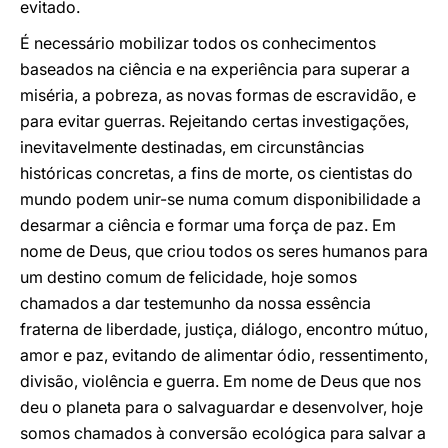
evitado.
É necessário mobilizar todos os conhecimentos
baseados na ciência e na experiência para superar a
miséria, a pobreza, as novas formas de escravidão, e
para evitar guerras. Rejeitando certas investigações,
inevitavelmente destinadas, em circunstâncias
históricas concretas, a fins de morte, os cientistas do
mundo podem unir-se numa comum disponibilidade a
desarmar a ciência e formar uma força de paz. Em
nome de Deus, que criou todos os seres humanos para
um destino comum de felicidade, hoje somos
chamados a dar testemunho da nossa essência
fraterna de liberdade, justiça, diálogo, encontro mútuo,
amor e paz, evitando de alimentar ódio, ressentimento,
divisão, violência e guerra. Em nome de Deus que nos
deu o planeta para o salvaguardar e desenvolver, hoje
somos chamados à conversão ecológica para salvar a