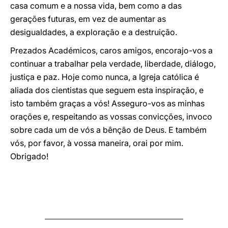
casa comum e a nossa vida, bem como a das
gerações futuras, em vez de aumentar as
desigualdades, a exploração e a destruição.
Prezados Académicos, caros amigos, encorajo-vos a
continuar a trabalhar pela verdade, liberdade, diálogo,
justiça e paz. Hoje como nunca, a Igreja católica é
aliada dos cientistas que seguem esta inspiração, e
isto também graças a vós! Asseguro-vos as minhas
orações e, respeitando as vossas convicções, invoco
sobre cada um de vós a bênção de Deus. E também
vós, por favor, à vossa maneira, orai por mim.
Obrigado!