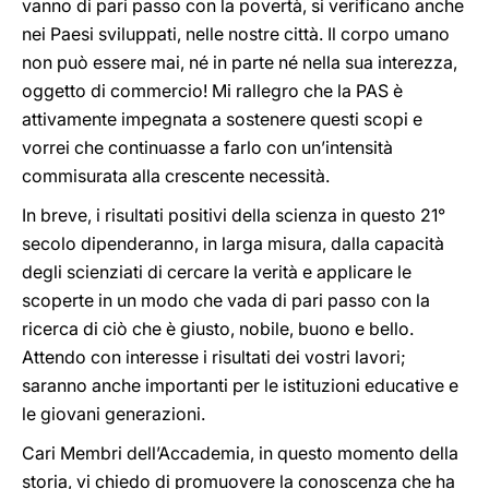
vanno di pari passo con la povertà, si verificano anche
nei Paesi sviluppati, nelle nostre città. Il corpo umano
non può essere mai, né in parte né nella sua interezza,
oggetto di commercio! Mi rallegro che la PAS è
attivamente impegnata a sostenere questi scopi e
vorrei che continuasse a farlo con un’intensità
commisurata alla crescente necessità.
In breve, i risultati positivi della scienza in questo 21°
secolo dipenderanno, in larga misura, dalla capacità
degli scienziati di cercare la verità e applicare le
scoperte in un modo che vada di pari passo con la
ricerca di ciò che è giusto, nobile, buono e bello.
Attendo con interesse i risultati dei vostri lavori;
saranno anche importanti per le istituzioni educative e
le giovani generazioni.
Cari Membri dell’Accademia, in questo momento della
storia, vi chiedo di promuovere la conoscenza che ha