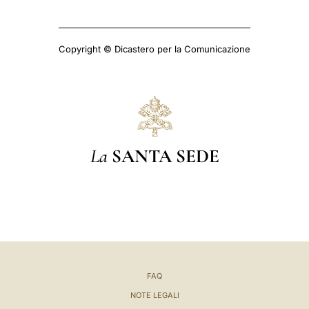
Copyright © Dicastero per la Comunicazione
La
SANTA SEDE
FAQ
NOTE LEGALI