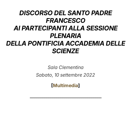
LATINE
DISCORSO DEL SANTO PADRE
FRANCESCO
AI PARTECIPANTI ALLA SESSIONE
PLENARIA
DELLA PONTIFICIA ACCADEMIA DELLE
SCIENZE
Sala Clementina
Sabato, 10 settembre 2022
[
Multimedia
]
___________________________________