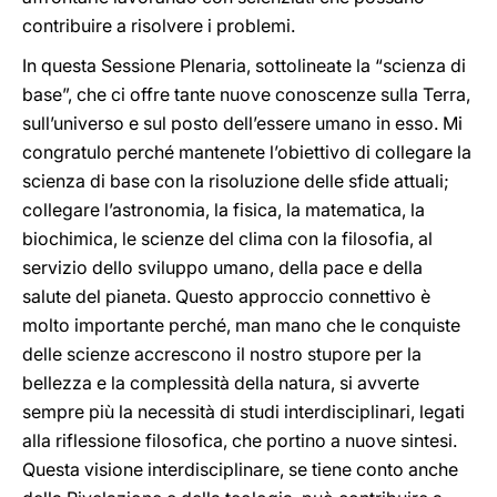
contribuire a risolvere i problemi.
In questa Sessione Plenaria, sottolineate la “scienza di
base”, che ci offre tante nuove conoscenze sulla Terra,
sull’universo e sul posto dell’essere umano in esso. Mi
congratulo perché mantenete l’obiettivo di collegare la
scienza di base con la risoluzione delle sfide attuali;
collegare l’astronomia, la fisica, la matematica, la
biochimica, le scienze del clima con la filosofia, al
servizio dello sviluppo umano, della pace e della
salute del pianeta. Questo approccio connettivo è
molto importante perché, man mano che le conquiste
delle scienze accrescono il nostro stupore per la
bellezza e la complessità della natura, si avverte
sempre più la necessità di studi interdisciplinari, legati
alla riflessione filosofica, che portino a nuove sintesi.
Questa visione interdisciplinare, se tiene conto anche