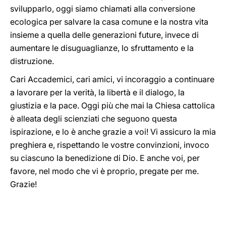
svilupparlo, oggi siamo chiamati alla conversione
ecologica per salvare la casa comune e la nostra vita
insieme a quella delle generazioni future, invece di
aumentare le disuguaglianze, lo sfruttamento e la
distruzione.
Cari Accademici, cari amici, vi incoraggio a continuare
a lavorare per la verità, la libertà e il dialogo, la
giustizia e la pace. Oggi più che mai la Chiesa cattolica
è alleata degli scienziati che seguono questa
ispirazione, e lo è anche grazie a voi! Vi assicuro la mia
preghiera e, rispettando le vostre convinzioni, invoco
su ciascuno la benedizione di Dio. E anche voi, per
favore, nel modo che vi è proprio, pregate per me.
Grazie!