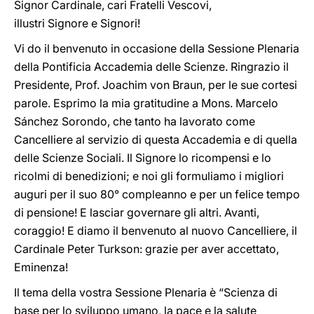
Signor Cardinale, cari Fratelli Vescovi,
illustri Signore e Signori!
Vi do il benvenuto in occasione della Sessione Plenaria
della Pontificia Accademia delle Scienze. Ringrazio il
Presidente, Prof. Joachim von Braun, per le sue cortesi
parole. Esprimo la mia gratitudine a Mons. Marcelo
Sánchez Sorondo, che tanto ha lavorato come
Cancelliere al servizio di questa Accademia e di quella
delle Scienze Sociali. Il Signore lo ricompensi e lo
ricolmi di benedizioni; e noi gli formuliamo i migliori
auguri per il suo 80° compleanno e per un felice tempo
di pensione! E lasciar governare gli altri. Avanti,
coraggio! E diamo il benvenuto al nuovo Cancelliere, il
Cardinale Peter Turkson: grazie per aver accettato,
Eminenza!
Il tema della vostra Sessione Plenaria è “Scienza di
base per lo sviluppo umano, la pace e la salute