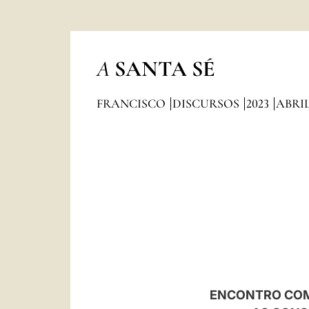
A
SANTA SÉ
FRANCISCO
DISCURSOS
2023
ABRI
ENCONTRO COM 