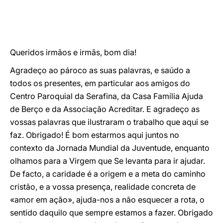
Queridos irmãos e irmãs, bom dia!
Agradeço ao pároco as suas palavras, e saúdo a
todos os presentes, em particular aos amigos do
Centro Paroquial da Serafina, da Casa Família Ajuda
de Berço e da Associação Acreditar. E agradeço as
vossas palavras que ilustraram o trabalho que aqui se
faz. Obrigado! É bom estarmos aqui juntos no
contexto da Jornada Mundial da Juventude, enquanto
olhamos para a Virgem que Se levanta para ir ajudar.
De facto, a caridade é a origem e a meta do caminho
cristão, e a vossa presença, realidade concreta de
«amor em ação», ajuda-nos a não esquecer a rota, o
sentido daquilo que sempre estamos a fazer. Obrigado