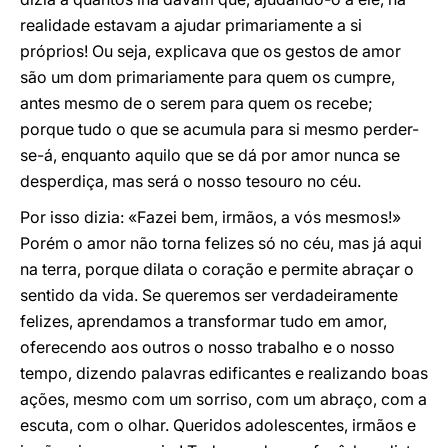
realidade estavam a ajudar primariamente a si
próprios! Ou seja, explicava que os gestos de amor
são um dom primariamente para quem os cumpre,
antes mesmo de o serem para quem os recebe;
porque tudo o que se acumula para si mesmo perder-
se-á, enquanto aquilo que se dá por amor nunca se
desperdiça, mas será o nosso tesouro no céu.
Por isso dizia: «Fazei bem, irmãos, a vós mesmos!»
Porém o amor não torna felizes só no céu, mas já aqui
na terra, porque dilata o coração e permite abraçar o
sentido da vida. Se queremos ser verdadeiramente
felizes, aprendamos a transformar tudo em amor,
oferecendo aos outros o nosso trabalho e o nosso
tempo, dizendo palavras edificantes e realizando boas
ações, mesmo com um sorriso, com um abraço, com a
escuta, com o olhar. Queridos adolescentes, irmãos e