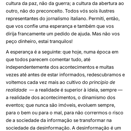
cultura da paz, não da guerra; a cultura da abertura ao
outro, não do preconceito. Todos vós sois ilustres
representantes do jornalismo italiano. Permiti, então,
que vos confie uma esperança e também que vos
dirija francamente um pedido de ajuda. Mas não vos
peço dinheiro, estai tranquilos!
A esperança é a seguinte: que hoje, numa época em
que todos parecem comentar tudo, até
independentemente dos acontecimentos e muitas
vezes até antes de estar informados, redescubramos e
voltemos cada vez mais ao cultivo do
princípio de
realidade
— a realidade é superior à ideia, sempre —
a realidade dos acontecimentos, o dinamismo dos
eventos; que nunca são imóveis, evoluem sempre,
para o bem ou para o mal, para não corrermos o risco
de a sociedade da informação se transformar na
sociedade da desinformação. A desinformação é um