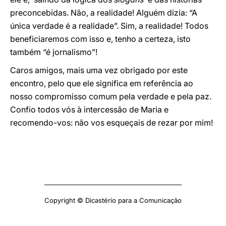
preconcebidas. Não, a realidade! Alguém dizia: “A
única verdade é a realidade”. Sim, a realidade! Todos
beneficiaremos com isso e, tenho a certeza, isto
também “é jornalismo”!
Caros amigos, mais uma vez obrigado por este
encontro, pelo que ele significa em referência ao
nosso compromisso comum pela verdade e pela paz.
Confio todos vós à intercessão de Maria e
recomendo-vos: não vos esqueçais de rezar por mim!
Copyright © Dicastério para a Comunicação