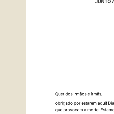
JUNTO 
Queridos irmãos e irmãs,
obrigado por estarem aqui! Dia
que provocam a morte. Estamo