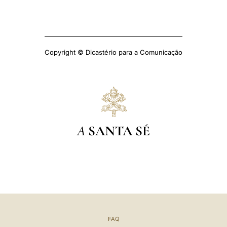
Copyright © Dicastério para a Comunicação
A
SANTA SÉ
FAQ