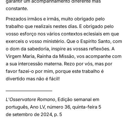
garantir um acompanhamento diferente mas
constante.
Prezados irmãos e irmãs, muito obrigado pelo
trabalho que realizais nestes dias. E obrigado pelo
vosso esforço nos vários contextos eclesiais em que
exerceis o vosso ministério. Que o Espírito Santo, com
o dom da sabedoria, inspire as vossas reflexões. A
Virgem Maria, Rainha da Missão, vos acompanhe com
a sua intercessão materna. Rezo por vós, mas por
favor fazei-o por mim, porque este trabalho é
divertido mas não é fácil!
_______________________
L'Osservatore Romano
, Edição semanal em
português, Ano LV, número 36, quinta-feira 5
de setembro de 2024, p. 5