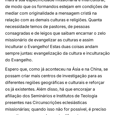
de modo que os formandos estejam em condições de
mediar com originalidade a mensagem cristã na
relação com as demais culturas e religiões. Quanta
necessidade temos de pastores, de pessoas
consagradas e de leigos que saibam encarnar o zelo
missionário de evangelizar as culturas e assim
inculturar o Evangelho! Estas duas coisas andam
sempre juntas: evangelização da cultura e inculturação
do Evangelho.
Espero que, como já aconteceu na Ásia e na China, se
possam criar mais centros de investigação para as
diferentes regiões geográficas e culturais e reforçar
os já existentes. Além disso, há que encorajar a
afiliação dos Seminários e Institutos de Teologia
presentes nas Circunscrições eclesiásticas
missionárias; quando isso não for possível, é preciso