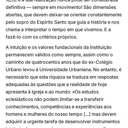
definitiva — sempre em movimento! São dimensões
abertas, que devem deixar-se orientar constantemente
pelo sopro do Espírito Santo que guia a história e nos
chama a interpretar o tempo em que vivemos. E a
fazê-lo com os critérios próprios.
A intuição e os valores fundacionais da Instituição
permanecem válidos como sempre, assim como o
caminho de quatrocentos anos que do ex-Colégio
Urbano levou à Universidade Urbaniana. No entanto, é
necessário que esta riqueza se traduza em respostas
adequadas às questões que a realidade de hoje
apresenta à Igreja e ao mundo: «Os estudos
eclesiásticos não podem limitar-se a transferir
conhecimentos, competências e experiências aos
homens e mulheres do nosso tempo [...] mas devem
adquirir a urgente tarefa de desenvolver instrumentos