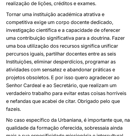
realização de lições, créditos e exames.
Tornar uma instituição académica atrativa e
competitiva exige um corpo docente dedicado,
investigação científica e a capacidade de oferecer
uma contribuição significativa para a doutrina. Fazer
uma boa utilização dos recursos significa unificar
percursos iguais, partilhar docentes entre as seis
Instituições, eliminar desperdícios, programar as
atividades com sensatez e abandonar práticas e
projetos obsoletos. E por isso quero agradecer ao
Senhor Cardeal e ao Secretário, que realizam um
verdadeiro trabalho para evitar estas coisas horríveis
e nefandas que acabei de citar. Obrigado pelo que
fazeis.
No caso específico da Urbaniana, é importante que, na
qualidade da formação oferecida, sobressaia ainda
mais a sua especificidade missionária e intercultural,