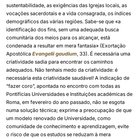
sustentabilidade, as exigências das Igrejas locais, as
vocações sacerdotais e a vida consagrada, os índices
demográficos das várias regiões. Sabe-se que «a
identificação dos fins, sem uma adequada busca
comunitária dos meios para os alcançar, está
condenada a resultar em mera fantasia» (Exortação
Apostólica
Evangelii gaudium
, 33). É necessária uma
criatividade sadia para encontrar os caminhos
adequados. Não tenhais medo da criatividade: é
necessária esta criatividade saudável! A indicação de
“fazer coro”, apontada no encontro com todas as
Pontifícias Universidades e Instituições académicas de
Roma, em fevereiro do ano passado, não se esgota
numa solução técnica; exprime a preocupação de que
um modelo renovado de Universidade, como
comunidade de conhecimento e aprendizagem, evite
o risco de que os estudos se reduzam à mera