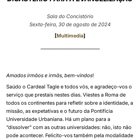
LATINE
Sala do Concistório
Sexta-feira, 30 de agosto de 2024
[
Multimedia
]
___________________________
Amados irmãos e irmãs, bem-vindos
!
Saúdo o Cardeal Tagle e todos vós, e agradeço-vos o
serviço que prestais nestes dias. Viestes a Roma de
todos os continentes para refletir sobre a identidade, a
missão, as expetativas e o futuro da Pontifícia
Universidade Urbaniana. Há um plano para a
“dissolver” com as outras universidades: não, isto não
pode acontecer. Felicito-vos também pela modalidade