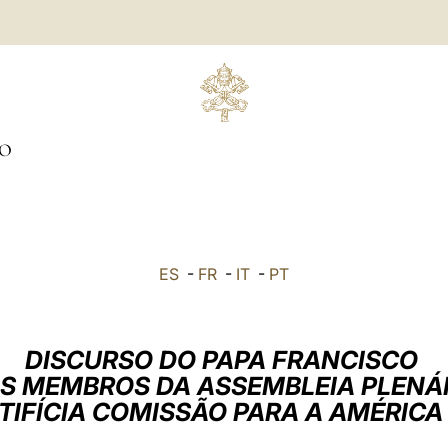
O
ES
-
FR
-
IT
-
PT
DISCURSO DO PAPA FRANCISCO
S MEMBROS DA ASSEMBLEIA PLENÁ
TIFÍCIA COMISSÃO PARA A AMÉRICA