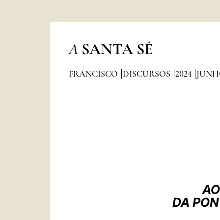
A
SANTA SÉ
FRANCISCO
DISCURSOS
2024
JUNH
AO
DA PON