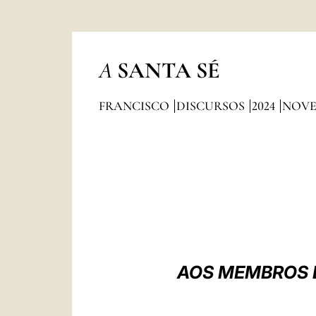
A
SANTA SÉ
FRANCISCO
DISCURSOS
2024
NOV
AOS MEMBROS 