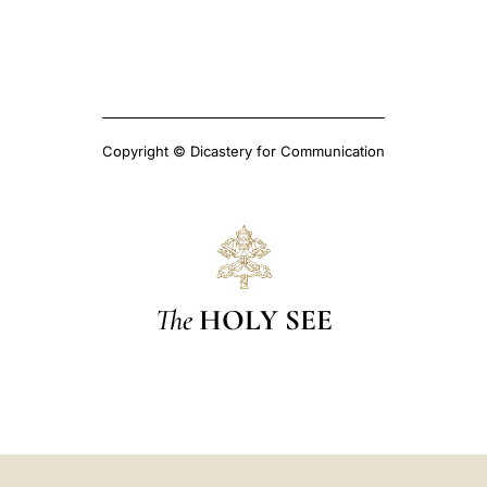
Copyright © Dicastery for Communication
The
HOLY SEE