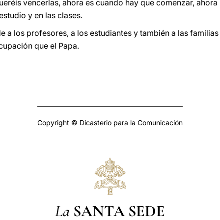
 queréis vencerlas, ahora es cuando hay que comenzar, ahora
estudio y en las clases.
a los profesores, a los estudiantes y también a las familia
ocupación que el Papa.
Copyright © Dicasterio para la Comunicación
La
SANTA SEDE