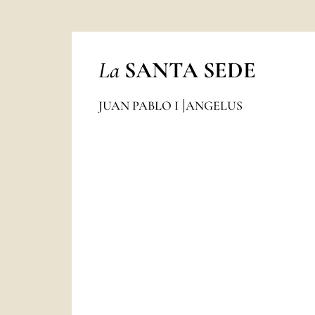
La
SANTA SEDE
JUAN PABLO I
ANGELUS