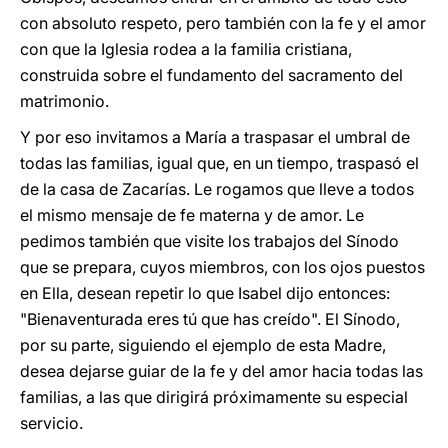
con absoluto respeto, pero también con la fe y el amor
con que la Iglesia rodea a la familia cristiana,
construida sobre el fundamento del sacramento del
matrimonio.
Y por eso invitamos a María a traspasar el umbral de
todas las familias, igual que, en un tiempo, traspasó el
de la casa de Zacarías. Le rogamos que lleve a todos
el mismo mensaje de fe materna y de amor. Le
pedimos también que visite los trabajos del Sínodo
que se prepara, cuyos miembros, con los ojos puestos
en Ella, desean repetir lo que Isabel dijo entonces:
"Bienaventurada eres tú que has creído". El Sínodo,
por su parte, siguiendo el ejemplo de esta Madre,
desea dejarse guiar de la fe y del amor hacia todas las
familias, a las que dirigirá próximamente su especial
servicio.