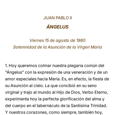
LATINE
JUAN PABLO II
ÁNGELUS
Viernes 15 de agosto de 1980
Solemnidad de la Asunción de la Virgen María
1. Hoy queremos colmar nuestra plegaria común del
"Ángelus" con la expresión de una veneración y de un
amor especiales hacia María. Es, en efecto, la fiesta de
su Asunción al cielo. La que concibió en su seno
virginal y trajo al mundo al Hijo de Dios, Verbo Eterno,
experimenta hoy la perfecta glorificación del alma y
del cuerpo en el tabernáculo de la Santísima Trinidad.
Y nuestros corazones, como siempre, también hoy,