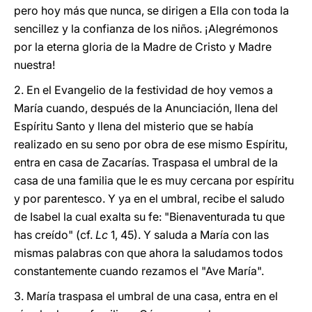
pero hoy más que nunca, se dirigen a Ella con toda la
sencillez y la confianza de los niños. ¡Alegrémonos
por la eterna gloria de la Madre de Cristo y Madre
nuestra!
2. En el Evangelio de la festividad de hoy vemos a
María cuando, después de la Anunciación, llena del
Espíritu Santo y llena del misterio que se había
realizado en su seno por obra de ese mismo Espíritu,
entra en casa de Zacarías. Traspasa el umbral de la
casa de una familia que le es muy cercana por espíritu
y por parentesco. Y ya en el umbral, recibe el saludo
de Isabel la cual exalta su fe: "Bienaventurada tu que
has creído" (cf.
Lc
1, 45). Y saluda a María con las
mismas palabras con que ahora la saludamos todos
constantemente cuando rezamos el "Ave María".
3. María traspasa el umbral de una casa, entra en el