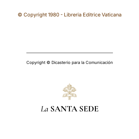
© Copyright 1980 - Libreria Editrice Vaticana
Copyright © Dicasterio para la Comunicación
La
SANTA SEDE