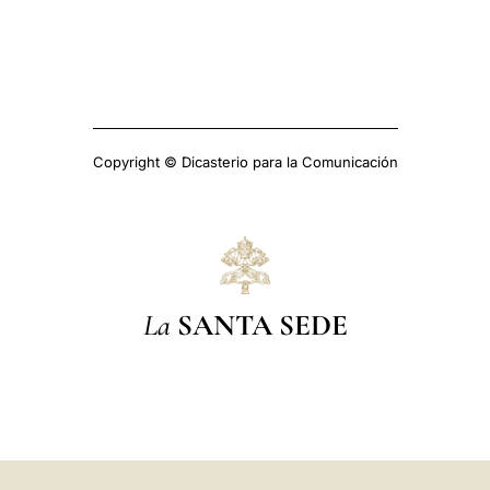
Copyright © Dicasterio para la Comunicación
La
SANTA SEDE