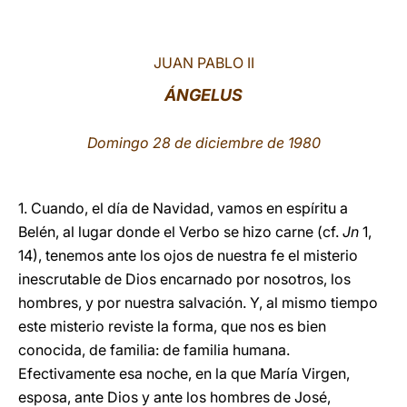
LATINE
JUAN PABLO II
ÁNGELUS
Domingo 28 de diciembre de 1980
1. Cuando, el día de Navidad, vamos en espíritu a
Belén, al lugar donde el Verbo se hizo carne (cf.
Jn
1,
14), tenemos ante los ojos de nuestra fe el misterio
inescrutable de Dios encarnado por nosotros, los
hombres, y por nuestra salvación. Y, al mismo tiempo
este misterio reviste la forma, que nos es bien
conocida, de familia: de familia humana.
Efectivamente esa noche, en la que María Virgen,
esposa, ante Dios y ante los hombres de José,