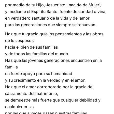
por medio de tu Hijo, Jesucristo, 'nacido de Mujer',
y mediante el Espíritu Santo, fuente de caridad divina,
en verdadero santuario de la vida y del amor
para las generaciones que siempre se renuevan.
Haz que tu gracia guíe los pensamientos y las obras
de los esposos
hacia el bien de sus familias
y de todas las familias del mundo.
Haz que las jóvenes generaciones encuentren en la
familia
un fuerte apoyo para su humanidad
y su crecimiento en la verdad y en el amor.
Haz que el amor corroborado por la gracia del
sacramento del matrimonio,
se demuestre más fuerte que cualquier debilidad y
cualquier crisis,
por las que a veces pasan nuestras familias.