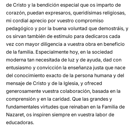
de Cristo y la bendición especial que os imparto de
corazón, puedan expresaros, queridísimas religiosas,
mi cordial aprecio por vuestro compromiso
pedagógico y por la buena voluntad que demostráis, y
os sirvan también de estímulo para dedicaros cada
vez con mayor diligencia a vuestra obra en beneficio
de la familia. Especialmente hoy, en la sociedad
moderna tan necesitada de luz y de ayuda, dad con
entusiasmo y convicción la enseñanza justa que nace
del conocimiento exacto de la persona humana y del
mensaje de Cristo y de la Iglesia, y ofreced
generosamente vuestra colaboración, basada en la
comprensión y en la caridad. Que las grandes y
fundamentales virtudes que reinaban en la Familia de
Nazaret, os inspiren siempre en vuestra labor de
educadoras.