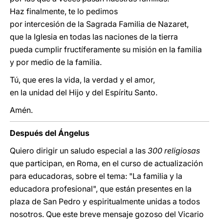
Haz finalmente, te lo pedimos
por intercesión de la Sagrada Familia de Nazaret,
que la Iglesia en todas las naciones de la tierra
pueda cumplir fructíferamente su misión en la familia
y por medio de la familia.
Tú, que eres la vida, la verdad y el amor,
en la unidad del Hijo y del Espíritu Santo.
Amén.
Después del Ángelus
Quiero dirigir un saludo especial a las
300 religiosas
que participan, en Roma, en el curso de actualización
para educadoras, sobre el tema: "La familia y la
educadora profesional", que están presentes en la
plaza de San Pedro y espiritualmente unidas a todos
nosotros. Que este breve mensaje gozoso del Vicario