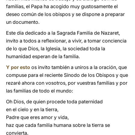
familias, el Papa ha acogido muy gustosamente el
deseo común de los obispos y se dispone a preparar
un documento.
Este día dedicado a la Sagrada Familia de Nazaret,
invito a todos a reflexionar, a vivir, a tomar conciencia
de lo que Dios, la Iglesia, la sociedad toda la
humanidad esperan de la familia.
Y por esto
os invito también a uniros a la oración, que
compuse para el reciente Sínodo de los Obispos y que
rezaré ahora con vosotros, por vuestras familias y por
las familias de todo el mundo:
Oh Dios, de quien procede toda paternidad
en el cielo y en la tierra,
Padre que eres amor y vida,
haz que cada familia humana sobre la tierra se
convierta,