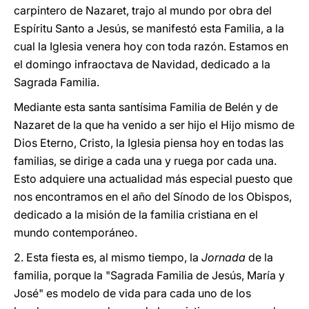
carpintero de Nazaret, trajo al mundo por obra del
Espíritu Santo a Jesús, se manifestó esta Familia, a la
cual la Iglesia venera hoy con toda razón. Estamos en
el domingo infraoctava de Navidad, dedicado a la
Sagrada Familia.
Mediante esta santa santísima Familia de Belén y de
Nazaret de la que ha venido a ser hijo el Hijo mismo de
Dios Eterno, Cristo, la Iglesia piensa hoy en todas las
familias, se dirige a cada una y ruega por cada una.
Esto adquiere una actualidad más especial puesto que
nos encontramos en el año del Sínodo de los Obispos,
dedicado a la misión de la familia cristiana en el
mundo contemporáneo.
2. Esta fiesta es, al mismo tiempo, la
Jornada
de la
familia, porque la "Sagrada Familia de Jesús, María y
José" es modelo de vida para cada uno de los